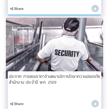
Share
ประกาศ การสอบราคาจ้างเหมาบริการรักษาความปลอดภัย
สำนักงาน ประจำปี พ.ศ. 2569
Share