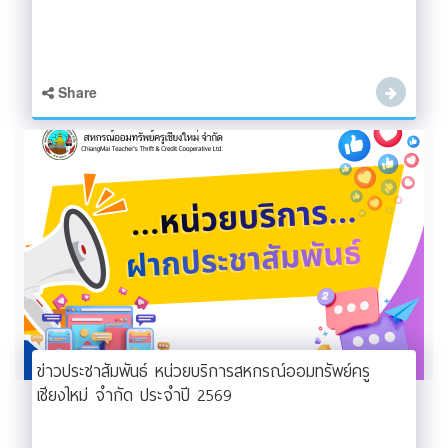
Share
ข่าวประชาสัมพันธ์ หน่วยบริการสหกรณ์ออมทรัพย์ครู
เชียงใหม่ จำกัด ประจำปี 2569