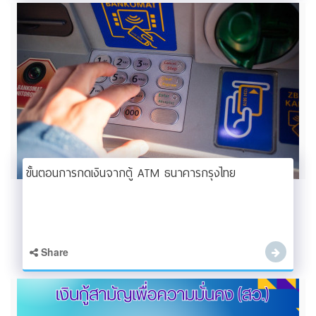
ขั้นตอนการกดเงินจากตู้ ATM ธนาคารกรุงไทย
Share