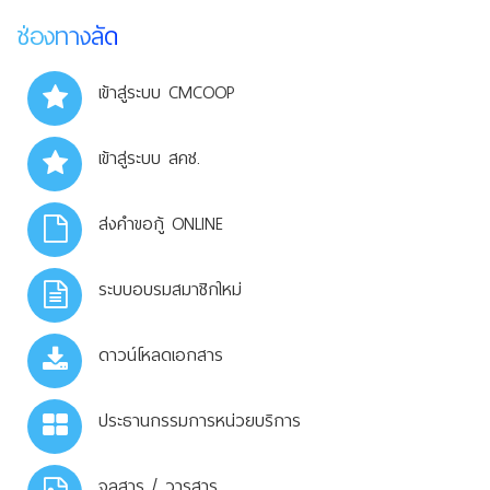
ช่องทางลัด
เข้าสู่ระบบ CMCOOP
เข้าสู่ระบบ สคช.
ส่งคำขอกู้ ONLINE
ระบบอบรมสมาชิกใหม่
ดาวน์โหลดเอกสาร
ประธานกรรมการหน่วยบริการ
จุลสาร / วารสาร