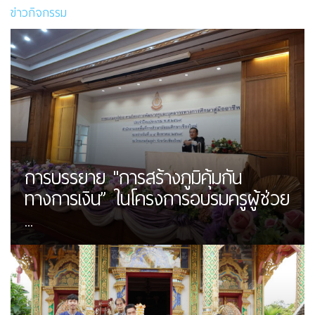
ข่าวกิจกรรม
การบรรยาย "การสร้างภูมิคุ้มกัน
ทางการเงิน” ในโครงการอบรมครูผู้ช่วย
...