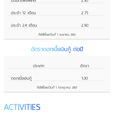
ออมทรัพย์พิเศษ
2.30
ประจำ 12 เดือน
2.75
ประจำ 24 เดือน
2.90
ถือใช้ตั้งแต่วันที่ 1 เมษายน 2565
อัตราดอกเบี้ยเงินกู้ ต่อปี
ประเภท
อัตรา
ดอกเบี้ยเงินกู้
5.30
ถือใช้ตั้งแต่วันที่ 1 กรกฎาคม 2567
ACTIVITIES