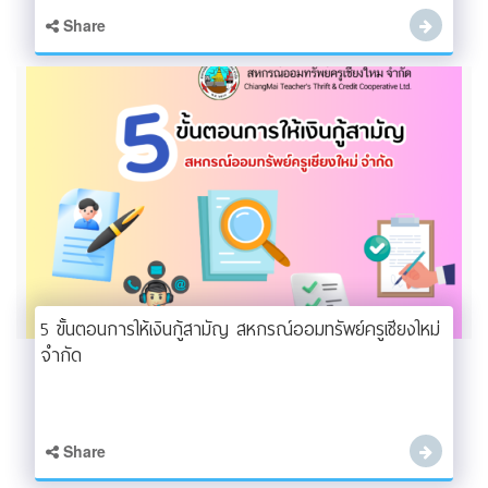
Share
5 ขั้นตอนการให้เงินกู้สามัญ สหกรณ์ออมทรัพย์ครูเชียงใหม่
จำกัด
Share