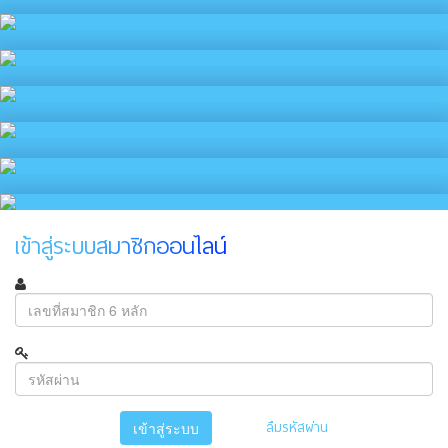
เข้าสู่ระบบสมาชิกออนไลน์
ลืมรหัสผ่าน
เข้าสู่ระบบ