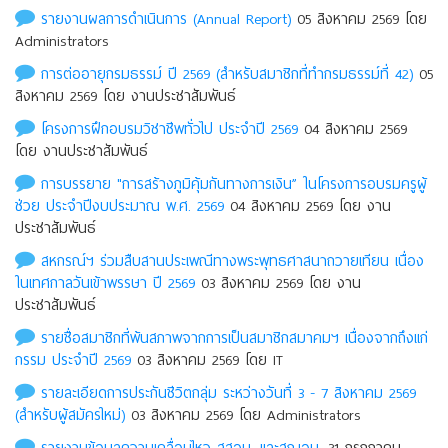
รายงานผลการดำเนินการ (Annual Report)
05 สิงหาคม 2569 โดย
Administrators
การต่ออายุกรมธรรม์ ปี 2569 (สำหรับสมาชิกที่ทำกรมธรรม์ที่ 42)
05
สิงหาคม 2569 โดย งานประชาสัมพันธ์
โครงการฝึกอบรมวิชาชีพทั่วไป ประจำปี 2569
04 สิงหาคม 2569
โดย งานประชาสัมพันธ์
การบรรยาย "การสร้างภูมิคุ้มกันทางการเงิน” ในโครงการอบรมครูผู้
ช่วย ประจำปีงบประมาณ พ.ศ. 2569
04 สิงหาคม 2569 โดย งาน
ประชาสัมพันธ์
สหกรณ์ฯ ร่วมสืบสานประเพณีทางพระพุทธศาสนาถวายเทียน เนื่อง
ในเทศกาลวันเข้าพรรษา ปี 2569
03 สิงหาคม 2569 โดย งาน
ประชาสัมพันธ์
รายชื่อสมาชิกที่พ้นสภาพจากการเป็นสมาชิกสมาคมฯ เนื่องจากถึงแก่
กรรม ประจําปี 2569
03 สิงหาคม 2569 โดย IT
รายละเอียดการประกันชีวิตกลุ่ม ระหว่างวันที่ 3 - 7 สิงหาคม 2569
(สำหรับผู้สมัครใหม่)
03 สิงหาคม 2569 โดย Administrators