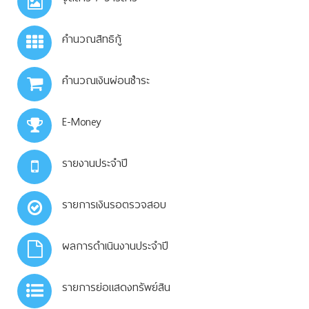
คำนวณสิทธิกู้
คำนวณเงินผ่อนชำระ
E-Money
รายงานประจำปี
รายการเงินรอตรวจสอบ
ผลการดำเนินงานประจำปี
รายการย่อแสดงทรัพย์สิน