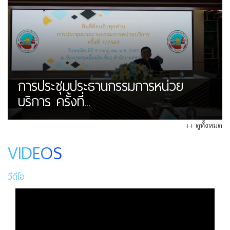
การประชุมประธานกรรมการหน่วย
บริการ ครั้งที่...
++ ดูทั้งหมด
VIDEOS
วีดีโอ