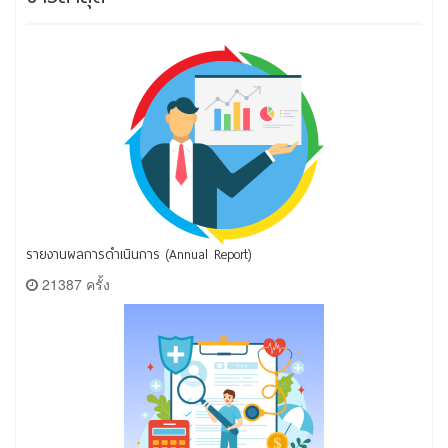
รายงานผลการดำเนินการ (Annual Report)
21387 ครั้ง