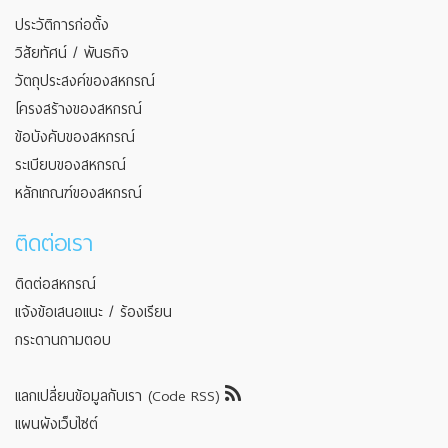
ประวัติการก่อตั้ง
วิสัยทัศน์ / พันธกิจ
วัตถุประสงค์ของสหกรณ์
โครงสร้างของสหกรณ์
ข้อบังคับของสหกรณ์
ระเบียบของสหกรณ์
หลักเกณฑ์ของสหกรณ์
ติดต่อเรา
ติดต่อสหกรณ์
แจ้งข้อเสนอแนะ / ร้องเรียน
กระดานถามตอบ
แลกเปลี่ยนข้อมูลกับเรา (Code RSS)
แผนผังเว็บไซต์