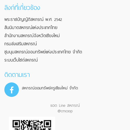
ลิงก์ที่เกี่ยวข้อง
พระราชบัญญัติสหกรณ์ พ.ศ. 2542
สันนิบาตสหกรณ์แห่งประเทศไทย
สำนักงานสหกรณ์จังหวัดเชียงใหม่
กรมส่งเสริมสหกรณ์
ชุมนุมสหกรณ์ออมทรัพย์แห่งประเทศไทย จำกัด
ระบบเว็บไซต์สหกรณ์
ติดตามเรา
สหกรณ์ออมทรัพย์ครูเชียงใหม่ จำกัด
แอด Line สหกรณ์
@cmcoop