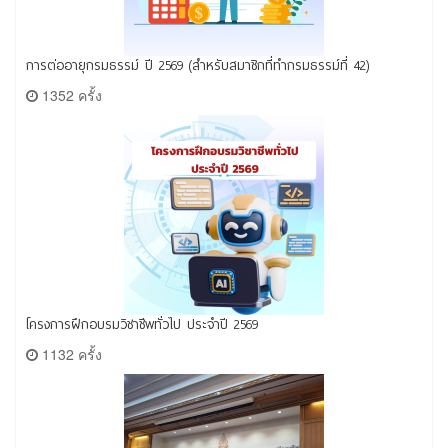
การต่ออายุกรมธรรม์ ปี 2569 (สำหรับสมาชิกที่ทำกรมธรรม์ที่ 42)
1352 ครั้ง
โครงการฝึกอบรมวิชาชีพทั่วไป ประจำปี 2569
1132 ครั้ง