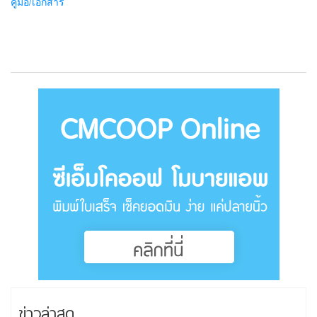
คู่มือ/เอกสาร
ข่าวล่าสุด