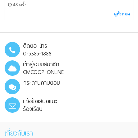
43 ครั้ง
ดูทั้งหมด
ติดต่อ โทร
0-5385-1888
เข้าสู่ระบบสมาชิก
CMCOOP ONLINE
กระดานถามตอบ
แจ้งข้อเสนอแนะ
ร้องเรียน
เกี่ยวกับเรา