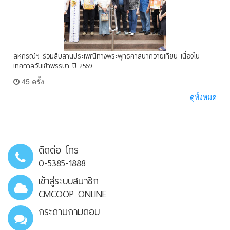
สหกรณ์ฯ ร่วมสืบสานประเพณีทางพระพุทธศาสนาถวายเทียน เนื่องใน
เทศกาลวันเข้าพรรษา ปี 2569
45 ครั้ง
ดูทั้งหมด
ติดต่อ โทร
0-5385-1888
เข้าสู่ระบบสมาชิก
CMCOOP ONLINE
กระดานถามตอบ