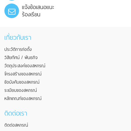
แจ้งข้อเสนอแนะ
ร้องเรียน
เกี่ยวกับเรา
ประวัติการก่อตั้ง
วิสัยทัศน์ / พันธกิจ
วัตถุประสงค์ของสหกรณ์
โครงสร้างของสหกรณ์
ข้อบังคับของสหกรณ์
ระเบียบของสหกรณ์
หลักเกณฑ์ของสหกรณ์
ติดต่อเรา
ติดต่อสหกรณ์