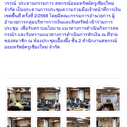
วรรณ์ ประธานกรรมการ สหกรณ์ออมทรัพย์ครูเชียงใหม่
จำกัด เป็นประธานการประชุมความร่วมมือเจ้าหน้าที่การเงิน
เขตพื้นที่ ครั้งที่ 2/2568
โดยมีคณะกรรมการอำนวยการ ผู้
อำนวยการกลุ่มบริหารการเงินและสินทรัพย์ เข้าร่วมการ
ประชุม
เพื่อรับทราบนโยบาย แนวทางการดำเนินกิจการสห
กรณ์ฯ และรับทราบแนวทางการดำเนินการหักเงิน ณ ที่จ่าย
ของสมาชิก ณ ห้องประชุมเอื้องผึ้ง ชั้น 2 สำนักงานสหกรณ์
ออมทรัพย์ครูเชียงใหม่ จำกัด