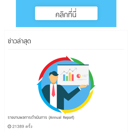
ข่าวล่าสุด
รายงานผลการดำเนินการ (Annual Report)
21389 ครั้ง