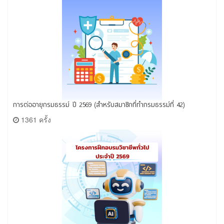
การต่ออายุกรมธรรม์ ปี 2569 (สำหรับสมาชิกที่ทำกรมธรรม์ที่ 42)
1361 ครั้ง