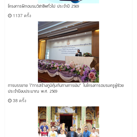
โครงการฝึกอบรมวิชาชีพทั่วไป ประจำปี 2569
1137 ครั้ง
การบรรยาย \"การสร้างภูมิคุ้มกันทางการเงิน” ในโครงการอบรมครูผู้ช่วย
ประจำปีงบประมาณ พ.ศ. 2569
38 ครั้ง