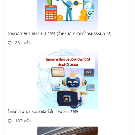
การต่ออายุกรมธรรม์ ปี 2569 (สำหรับสมาชิกที่ทำกรมธรรม์ที่ 42)
1361 ครั้ง
โครงการฝึกอบรมวิชาชีพทั่วไป ประจำปี 2569
1137 ครั้ง