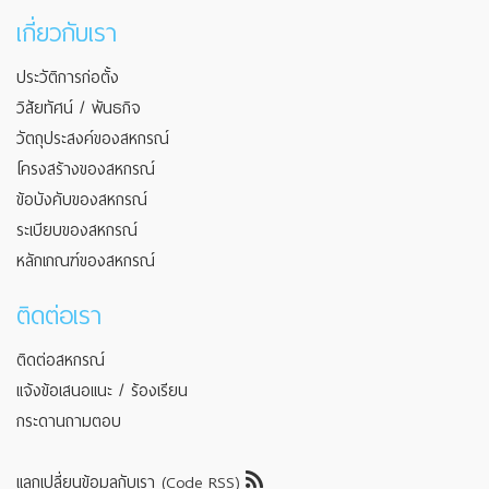
เกี่ยวกับเรา
ประวัติการก่อตั้ง
วิสัยทัศน์ / พันธกิจ
วัตถุประสงค์ของสหกรณ์
โครงสร้างของสหกรณ์
ข้อบังคับของสหกรณ์
ระเบียบของสหกรณ์
หลักเกณฑ์ของสหกรณ์
ติดต่อเรา
ติดต่อสหกรณ์
แจ้งข้อเสนอแนะ / ร้องเรียน
กระดานถามตอบ
แลกเปลี่ยนข้อมูลกับเรา (Code RSS)