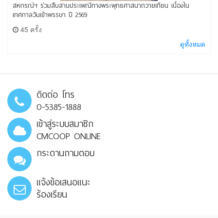
สหกรณ์ฯ ร่วมสืบสานประเพณีทางพระพุทธศาสนาถวายเทียน เนื่องใน
เทศกาลวันเข้าพรรษา ปี 2569
45 ครั้ง
ดูทั้งหมด
ติดต่อ โทร
0-5385-1888
เข้าสู่ระบบสมาชิก
CMCOOP ONLINE
กระดานถามตอบ
แจ้งข้อเสนอแนะ
ร้องเรียน