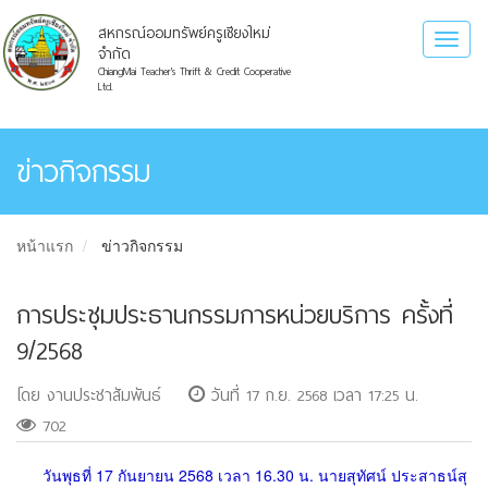
สหกรณ์ออมทรัพย์ครูเชียงใหม่
Toggl
จำกัด
naviga
ChiangMai Teacher's Thrift & Credit Cooperative
Ltd.
ข่าวกิจกรรม
หน้าแรก
ข่าวกิจกรรม
การประชุมประธานกรรมการหน่วยบริการ ครั้งที่
9/2568
โดย งานประชาสัมพันธ์
วันที่ 17 ก.ย. 2568 เวลา 17:25 น.
702
วันพุธที่ 17 กันยายน 2568 เวลา 16.30 น. นายสุทัศน์ ประสาธน์สุ