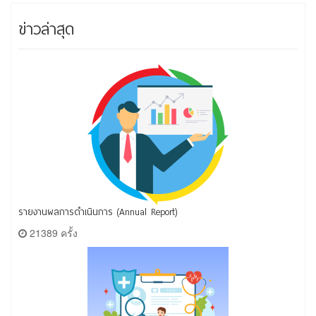
ข่าวล่าสุด
รายงานผลการดำเนินการ (Annual Report)
21389 ครั้ง