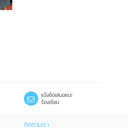
แจ้งข้อเสนอแนะ
ร้องเรียน
ติดตามเรา