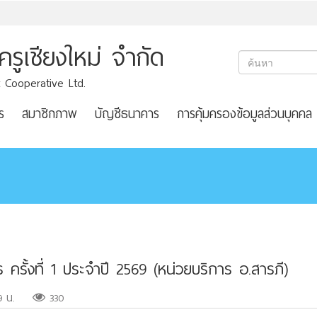
ูเชียงใหม่ จำกัด
 Cooperative Ltd.
ร
สมาชิกภาพ
บัญชีธนาคาร
การคุ้มครองข้อมูลส่วนบุคคล
ครั้งที่ 1 ประจำปี 2569 (หน่วยบริการ อ.สารภี)
9 น.
330