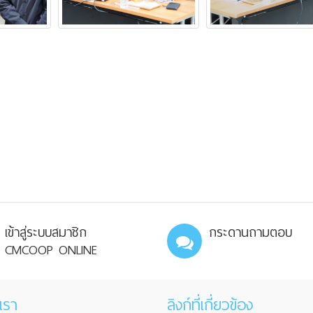
เข้าสู่ระบบสมาชิก
กระดานถามตอบ
CMCOOP ONLINE
เรา
ลิงก์ที่เกี่ยวข้อง