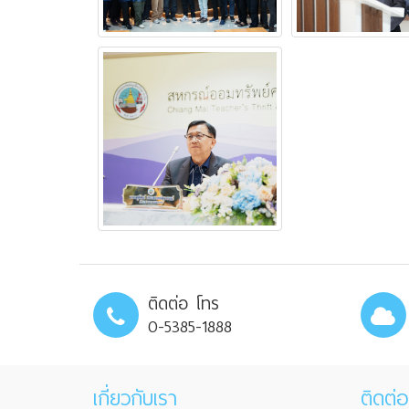
ติดต่อ โทร
0-5385-1888
เกี่ยวกับเรา
ติดต่อ