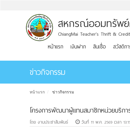
สหกรณ์ออมทรัพย์คร
ChiangMai Teacher's Thrift & Credit
หน้าแรก
เงินฝาก
สินเชื่อ
สวัสดิกา
ข่าวกิจกรรม
หน้าแรก
ข่าวกิจกรรม
โครงการพัฒนาผู้เเทนสมาชิกหน่วยบริการ 
โดย งานประชาสัมพันธ์
วันที่ 11 พ.ค. 2569 เวลา 13:1