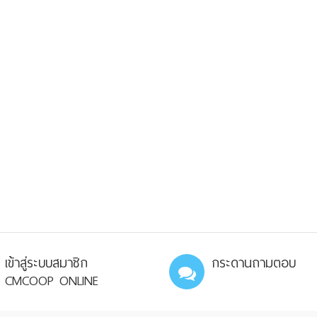
เข้าสู่ระบบสมาชิก
กระดานถามตอบ
CMCOOP ONLINE