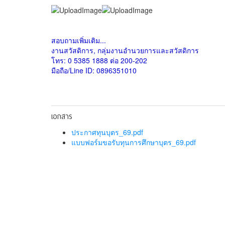
สอบถามเพิ่มเติม...
งานสวัสดิการ, กลุ่มงานอำนวยการและสวัสดิการ
โทร: 0 5385 1888 ต่อ 200-202
มือถือ/
Line ID
: 0896351010
เอกสาร
ประกาศทุนบุตร_69.pdf
แบบฟอร์มขอรับทุนการศึกษาบุตร_69.pdf