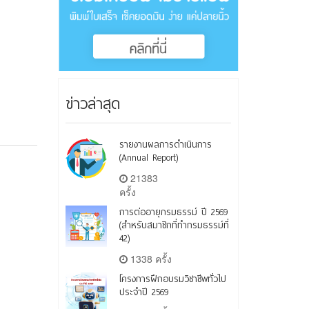
ข่าวล่าสุด
รายงานผลการดำเนินการ
(Annual Report)
21383
ครั้ง
การต่ออายุกรมธรรม์ ปี 2569
(สำหรับสมาชิกที่ทำกรมธรรม์ที่
42)
1338 ครั้ง
โครงการฝึกอบรมวิชาชีพทั่วไป
ประจำปี 2569