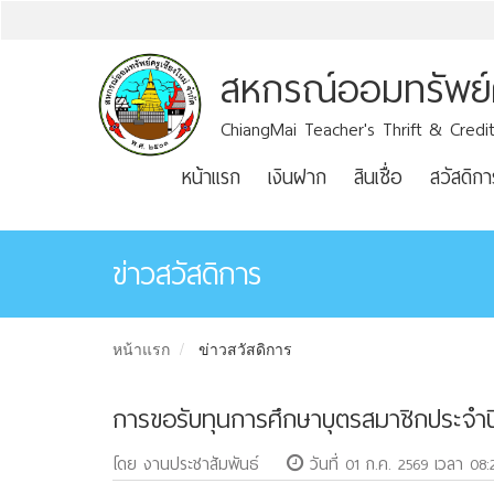
สหกรณ์ออมทรัพย์คร
ChiangMai Teacher's Thrift & Credit
หน้าแรก
เงินฝาก
สินเชื่อ
สวัสดิกา
ข่าวสวัสดิการ
หน้าแรก
ข่าวสวัสดิการ
การขอรับทุนการศึกษาบุตรสมาชิกประจำป
โดย งานประชาสัมพันธ์
วันที่ 01 ก.ค. 2569 เวลา 08: