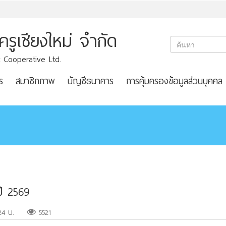
ูเชียงใหม่ จำกัด
 Cooperative Ltd.
ร
สมาชิกภาพ
บัญชีธนาคาร
การคุ้มครองข้อมูลส่วนบุคคล
ี 2569
24 น.
5521