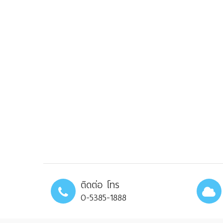
ติดต่อ โทร
0-5385-1888