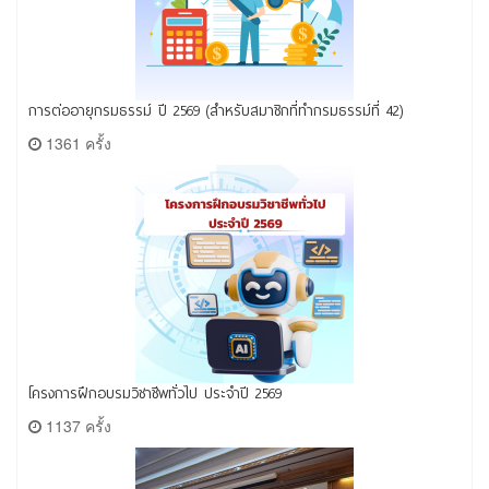
การต่ออายุกรมธรรม์ ปี 2569 (สำหรับสมาชิกที่ทำกรมธรรม์ที่ 42)
1361 ครั้ง
โครงการฝึกอบรมวิชาชีพทั่วไป ประจำปี 2569
1137 ครั้ง