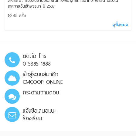
สหกรณ์ฯ ร่วมสืบสานประเพณีทางพระพุทธศาสนาถวายเทียน เนื่องใน
เทศกาลวันเข้าพรรษา ปี 2569
45 ครั้ง
ดูทั้งหมด
ติดต่อ โทร
0-5385-1888
เข้าสู่ระบบสมาชิก
CMCOOP ONLINE
กระดานถามตอบ
แจ้งข้อเสนอแนะ
ร้องเรียน