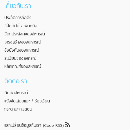
เกี่ยวกับเรา
ประวัติการก่อตั้ง
วิสัยทัศน์ / พันธกิจ
วัตถุประสงค์ของสหกรณ์
โครงสร้างของสหกรณ์
ข้อบังคับของสหกรณ์
ระเบียบของสหกรณ์
หลักเกณฑ์ของสหกรณ์
ติดต่อเรา
ติดต่อสหกรณ์
แจ้งข้อเสนอแนะ / ร้องเรียน
กระดานถามตอบ
แลกเปลี่ยนข้อมูลกับเรา (Code RSS)