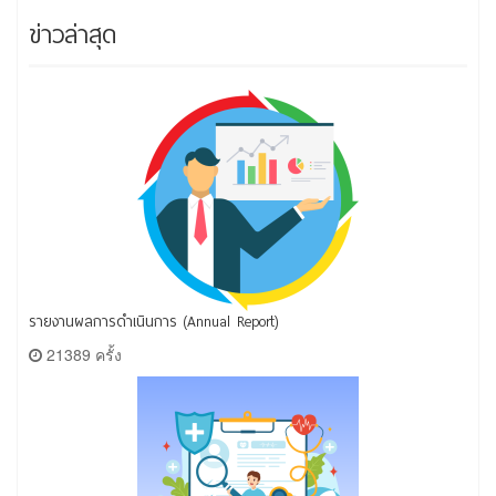
ข่าวล่าสุด
รายงานผลการดำเนินการ (Annual Report)
21389 ครั้ง