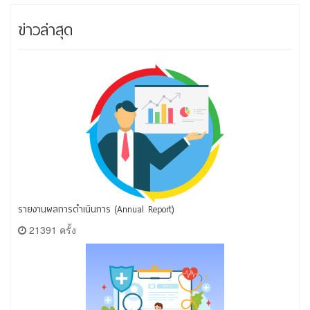
ข่าวล่าสุด
รายงานผลการดำเนินการ (Annual Report)
21391 ครั้ง