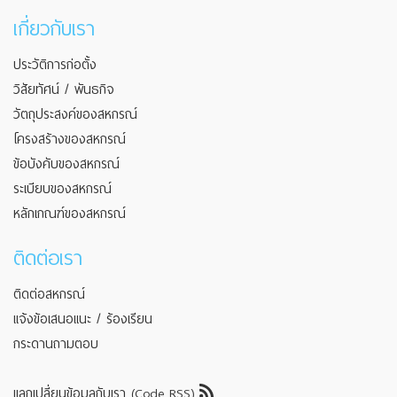
เกี่ยวกับเรา
ประวัติการก่อตั้ง
วิสัยทัศน์ / พันธกิจ
วัตถุประสงค์ของสหกรณ์
โครงสร้างของสหกรณ์
ข้อบังคับของสหกรณ์
ระเบียบของสหกรณ์
หลักเกณฑ์ของสหกรณ์
ติดต่อเรา
ติดต่อสหกรณ์
แจ้งข้อเสนอแนะ / ร้องเรียน
กระดานถามตอบ
แลกเปลี่ยนข้อมูลกับเรา (Code RSS)