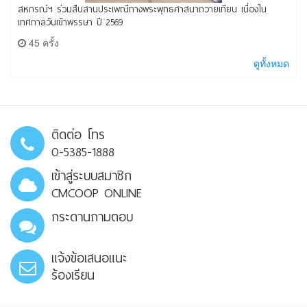
สหกรณ์ฯ ร่วมสืบสานประเพณีทางพระพุทธศาสนาถวายเทียน เนื่องใน
เทศกาลวันเข้าพรรษา ปี 2569
45 ครั้ง
ดูทั้งหมด
ติดต่อ โทร
0-5385-1888
เข้าสู่ระบบสมาชิก
CMCOOP ONLINE
กระดานถามตอบ
แจ้งข้อเสนอแนะ
ร้องเรียน