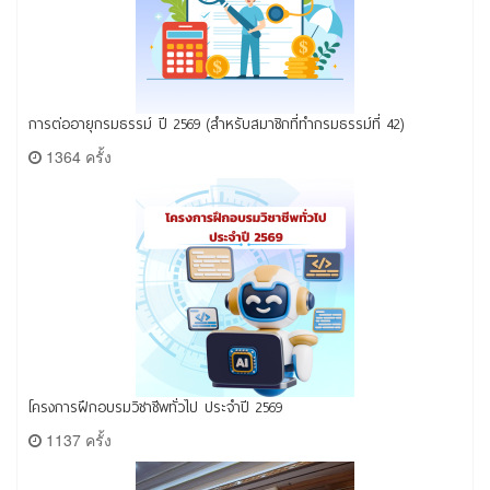
การต่ออายุกรมธรรม์ ปี 2569 (สำหรับสมาชิกที่ทำกรมธรรม์ที่ 42)
1364 ครั้ง
โครงการฝึกอบรมวิชาชีพทั่วไป ประจำปี 2569
1137 ครั้ง