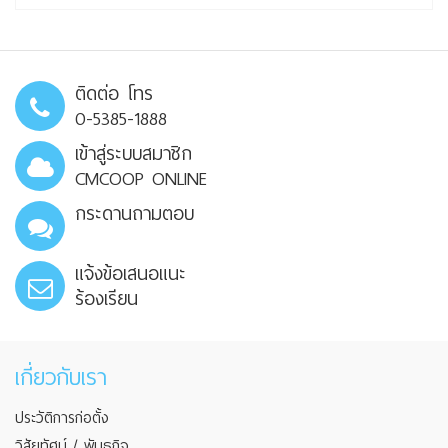
ติดต่อ โทร
0-5385-1888
เข้าสู่ระบบสมาชิก
CMCOOP ONLINE
กระดานถามตอบ
แจ้งข้อเสนอแนะ
ร้องเรียน
เกี่ยวกับเรา
ประวัติการก่อตั้ง
วิสัยทัศน์ / พันธกิจ