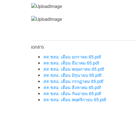
เอกสาร
สส.ชสอ. เดือน มกราคม 65.pdf
สส.ชสอ. เดือน มีนาคม 65.pdf
สส.ชสอ. เดือน พฤษภาคม 65.pdf
สส.ชสอ. เดือน มิถุนายน 65.pdf
สส.ชสอ. เดือน กรกฏาคม 65.pdf
สส.ชสอ. เดือน สิงหาคม 65.pdf
สส.ชสอ. เดือน กันยายน 65.pdf
สส.ชสอ. เดือน พฤศจิกายน 65.pdf