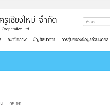
ูเชียงใหม่ จำกัด
 Cooperative Ltd.
ร
สมาชิกภาพ
บัญชีธนาคาร
การคุ้มครองข้อมูลส่วนบุคคล
 น.
5811