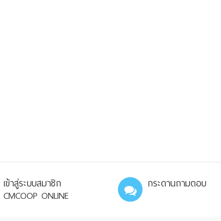
เข้าสู่ระบบสมาชิก
กระดานถามตอบ
CMCOOP ONLINE