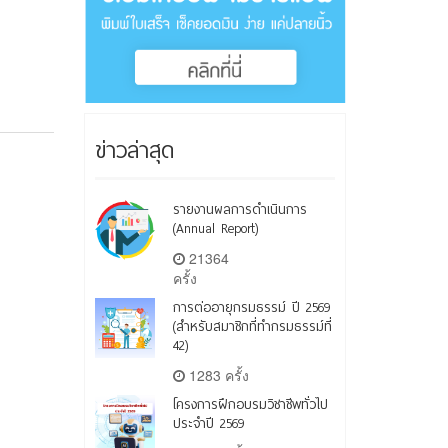
ข่าวล่าสุด
รายงานผลการดำเนินการ
(Annual Report)
21364
ครั้ง
การต่ออายุกรมธรรม์ ปี 2569
(สำหรับสมาชิกที่ทำกรมธรรม์ที่
42)
1283 ครั้ง
โครงการฝึกอบรมวิชาชีพทั่วไป
ประจำปี 2569