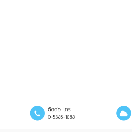
ติดต่อ โทร
0-5385-1888