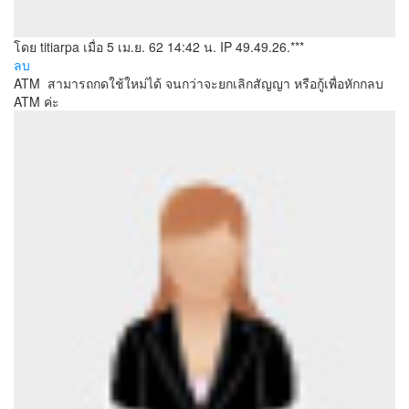
โดย titiarpa
เมื่อ 5 เม.ย. 62 14:42 น.
IP 49.49.26.***
ลบ
ATM สามารถกดใช้ใหม่ได้ จนกว่าจะยกเลิกสัญญา หรือกู้เพื่อหักกลบ
ATM ค่ะ