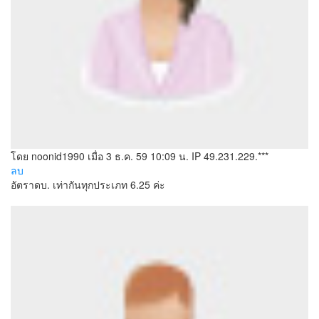
โดย noonid1990
เมื่อ 3 ธ.ค. 59 10:09 น.
IP 49.231.229.***
ลบ
อัตราดบ. เท่ากันทุกประเภท 6.25 ค่ะ