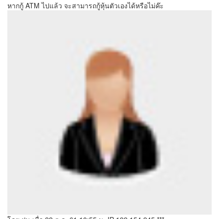
หากกู้ ATM ไปแล้ว จะสามารถกู้หุ้นตัวเองได้หรือไม่ค๊ะ