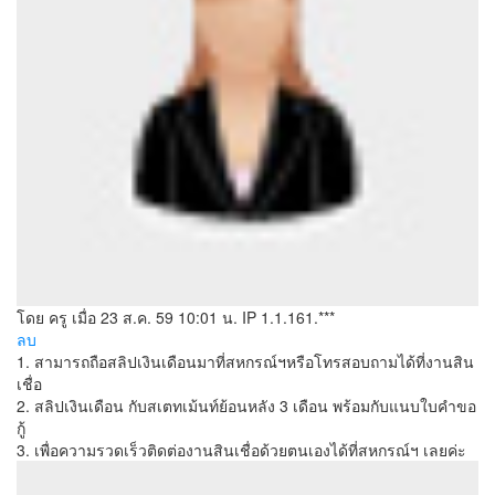
โดย ครู
เมื่อ 23 ส.ค. 59 10:01 น.
IP 1.1.161.***
ลบ
1. สามารถถือสลิปเงินเดือนมาที่สหกรณ์ฯหรือโทรสอบถามได้ที่งานสิน
เชื่อ
2. สลิปเงินเดือน กับสเตทเม้นท์ย้อนหลัง 3 เดือน พร้อมกับแนบใบคำขอ
กู้
3. เพื่อความรวดเร็วติดต่องานสินเชื่อด้วยตนเองได้ที่สหกรณ์ฯ เลยค่ะ