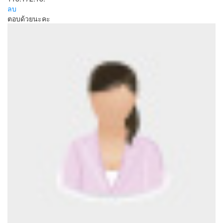
ลบ
ตอบด้วยนะคะ