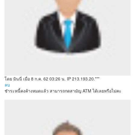
โดย มินนี่
เมื่อ 8 ก.ค. 62 03:26 น.
IP 213.193.20.***
ลบ
ชำระหนี้คงค้างหมดแล้ว สามารถกดสามัญ ATM ได้เลยหรือไม่คะ