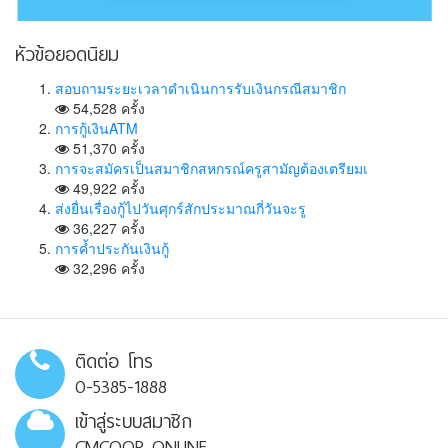
หัวข้อยอดนิยม
สอบถามระยะเวลาดำเนินการรับเงินกรณีสมาชิก
54,528 ครั้ง
การกู้เงินATM
51,370 ครั้ง
การจะสมัครเป็นสมาชิกสหกรณ์ครูสามัญต้องเตรียมเ
49,922 ครั้ง
ส่งยื่นเรื่องกู้ไปวันศุกร์สักประมาณกี่วันจะรู
36,227 ครั้ง
การค้ำประกันเงินกู้
32,296 ครั้ง
ติดต่อ โทร
0-5385-1888
เข้าสู่ระบบสมาชิก
CMCOOP ONLINE