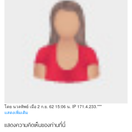
โดย นวลทิพย์
เมื่อ 2 ก.ย. 62 15:06 น.
IP 171.4.233.***
แสดงเพิ่มเติม
แสดงความคิดเห็นของท่านที่นี่