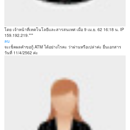
โดย เจ้าหน้าที่เทคโนโลยีและสารสนเทศ
เมื่อ 9 เม.ย. 62 16:18 น.
IP
159.192.219.***
ลบ
จะเช็คผลคำขอกู้ ATM ได้อย่างไรคะ ว่าผ่านหรือเปล่าค่ะ ยื่นเอกสาร
วันที่ 11/4/2562 ค่ะ