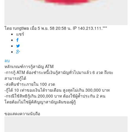
โดย rungtiwa
เมื่อ 5 พ.ย. 58 20:58 น.
IP 140.213.111.***
แชร์
ลบ
หลักเกณฑ์การกู้สามัญ ATM
-การกู้ ATM ต้องชำระหนี้เงินกู้สามัญทั่วไปมาแล้ว 6 งวด ถึงจะ
สามารถกู้ได้
-ส่งคืนชำระภายใน 100 งวด
-กู้ได้ 10 เท่าของเงินได้รายเดือน สูงสุดไม่เกิน 300,000 บาท
-กรณีใช้สิทธิกู้เกิน 200,000 บาท ต้องใช้ผู้ค้ำประกัน 2 คน
โดยต้องไม่ใช่ผู้ค้สัญญาสามัญเดิมของผู้กู้
ขอแสดงความนับถือ