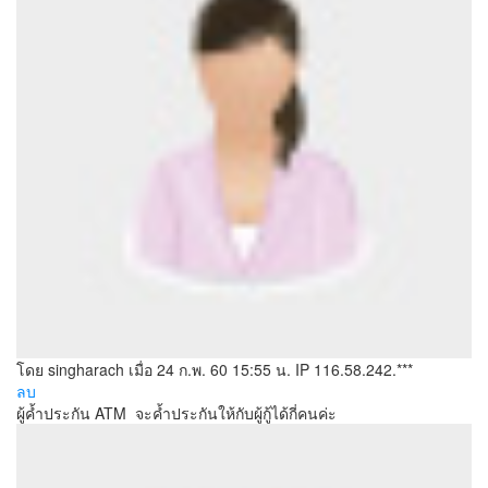
โดย singharach
เมื่อ 24 ก.พ. 60 15:55 น.
IP 116.58.242.***
ลบ
ผู้ค้ำประกัน ATM จะค้ำประกันให้กับผู้กู้ได้กี่คนค่ะ