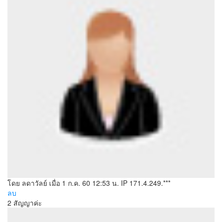
โดย ลดาวัลย์
เมื่อ 1 ก.ค. 60 12:53 น.
IP 171.4.249.***
ลบ
2 สัญญาค่ะ