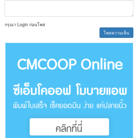
กรุณา Login ก่อนโพส