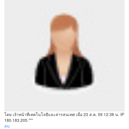
โดย เจ้าหน้าที่เทคโนโลยีและสารสนเทศ
เมื่อ 23 ส.ค. 59 12:38 น.
IP
180.183.205.***
ลบ