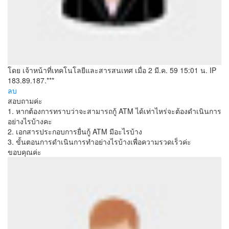
โดย เจ้าหน้าที่เทคโนโลยีและสารสนเทศ
เมื่อ 2 มี.ค. 59 15:01 น.
IP
183.89.187.***
ลบ
สอบถามค่ะ
1. หากต้องการทราบว่าจะสามารถกู้ ATM ได้เท่าไหร่จะต้องดำเนินการ
อย่างไรบ้างคะ
2. เอกสารประกอบการยื่นกู้ ATM มีอะไรบ้าง
3. ขั้นตอนการดำเนินการทำอย่างไรบ้างเพื่อความรวดเร็วค่ะ
ขอบคุณค่ะ