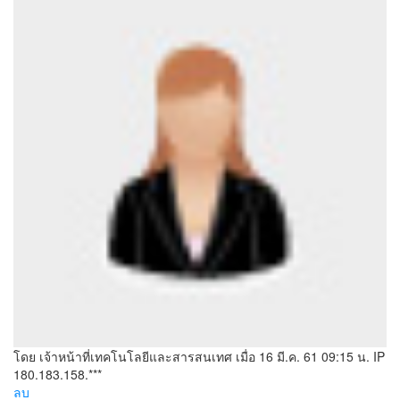
โดย เจ้าหน้าที่เทคโนโลยีและสารสนเทศ
เมื่อ 16 มี.ค. 61 09:15 น.
IP
180.183.158.***
ลบ