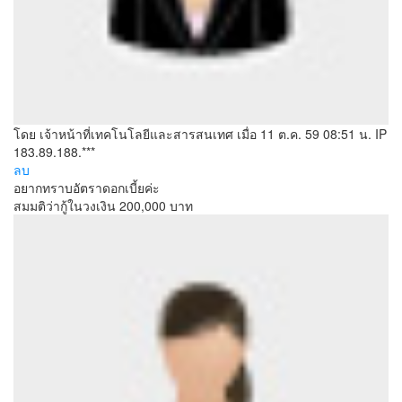
โดย เจ้าหน้าที่เทคโนโลยีและสารสนเทศ
เมื่อ 11 ต.ค. 59 08:51 น.
IP
183.89.188.***
ลบ
อยากทราบอัตราดอกเบี้ยค่ะ
สมมติว่ากู้ในวงเงิน 200,000 บาท