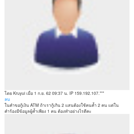
โดย Kruyui
เมื่อ 1 ก.ย. 62 09:37 น.
IP 159.192.107.***
ลบ
ในคำขอกู้เงิน ATM ถ้าเรากู้เกิน 2 แสนต้องใช้คนค้ำ 2 คน แต่ใน
คำร้องมีข้อมูลผู้ค้ำเพียง 1 คน ต้องทำอย่างไรดีคะ