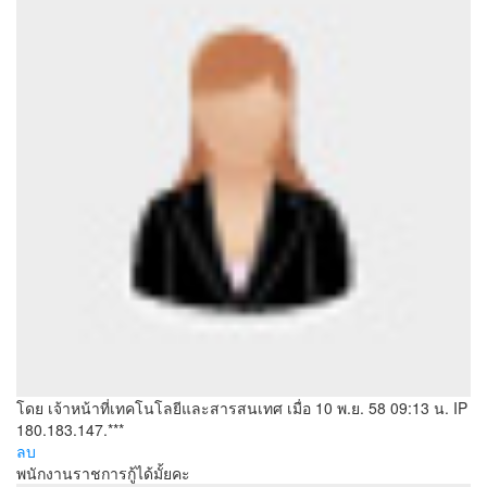
โดย เจ้าหน้าที่เทคโนโลยีและสารสนเทศ
เมื่อ 10 พ.ย. 58 09:13 น.
IP
180.183.147.***
ลบ
พนักงานราชการกู้ได้มั้ยคะ