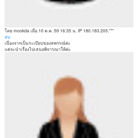
โดย mookda
เมื่อ 10 ต.ค. 59 16:35 น.
IP 180.183.205.***
ลบ
เนื่องจากเป็นระเบียบของสหกรณ์ค่ะ
แต่จะนำเรื่องไปเสนอพิจารณาให้ค่ะ