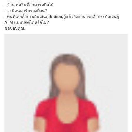
- จำนวนเงินที่สามารถยืมได้
- จะมีคนมารับรองกี่คน?
- คนที่เคยค้ำประกันเงินกู้ปกติแก่ผู้กู้แล้วยังสามารถค้ำประกันเงินกู้
ATM แบบปกติได้หรือไม่?
ขอขอบคุณ.