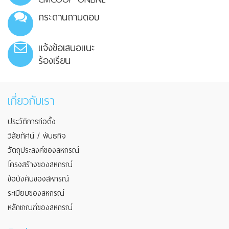
กระดานถามตอบ
แจ้งข้อเสนอแนะ
ร้องเรียน
เกี่ยวกับเรา
ประวัติการก่อตั้ง
วิสัยทัศน์ / พันธกิจ
วัตถุประสงค์ของสหกรณ์
โครงสร้างของสหกรณ์
ข้อบังคับของสหกรณ์
ระเบียบของสหกรณ์
หลักเกณฑ์ของสหกรณ์