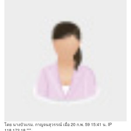
โดย นางบัวแรม. กาญจนสุวรรณ์
เมื่อ 20 ก.พ. 59 15:41 น.
IP
118.172.18.***