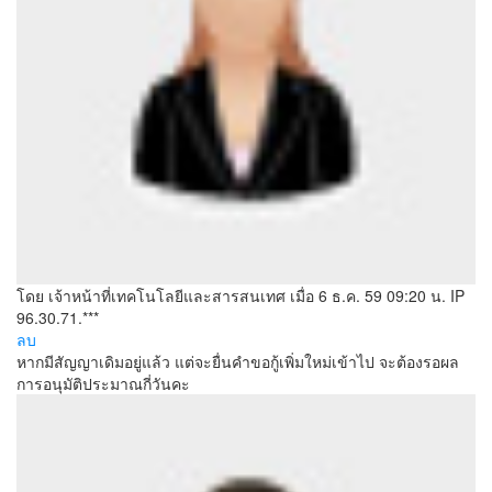
โดย เจ้าหน้าที่เทคโนโลยีและสารสนเทศ
เมื่อ 6 ธ.ค. 59 09:20 น.
IP
96.30.71.***
ลบ
หากมีสัญญาเดิมอยู่แล้ว แต่จะยื่นคำขอกู้เพิ่มใหม่เข้าไป จะต้องรอผล
การอนุมัติประมาณกี่วันคะ