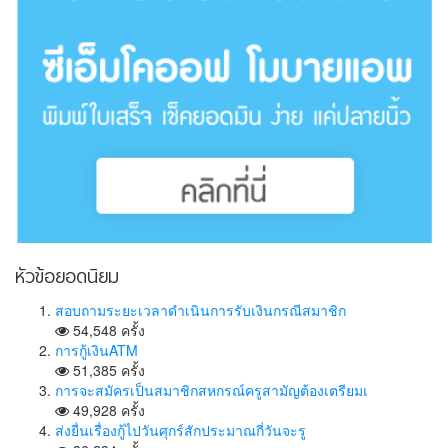
หัวข้อยอดนิยม
สอบถามระยะเวลาดำเนินการรับเงินกรณีสมาชิก
54,548 ครั้ง
การกู้เงินATM
51,385 ครั้ง
การจะสมัครเป็นสมาชิกสหกรณ์ครูสามัญต้องเตรียมเ
49,928 ครั้ง
ส่งยื่นเรื่องกู้ไปวันศุกร์สักประมาณกี่วันจะรู