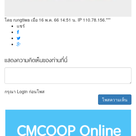
โดย rungtiwa
เมื่อ 16 พ.ค. 66 14:51 น.
IP 110.78.156.***
แชร์
แสดงความคิดเห็นของท่านที่นี่
กรุณา Login ก่อนโพส