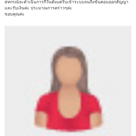
สหกรณ์จะดำเนินการกี่วันตั้งแต่รับเข้าระบบจนถึงขั้นตอนออกสัญญา
และรับเงินค่ะ ประมาณการคร่าวๆค่ะ
ขอบคุณค่ะ