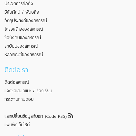
ประวัติการก่อตั้ง
วิสัยทัศน์ / พันธกิจ
วัตถุประสงค์ของสหกรณ์
โครงสร้างของสหกรณ์
ข้อบังคับของสหกรณ์
ระเบียบของสหกรณ์
หลักเกณฑ์ของสหกรณ์
ติดต่อเรา
ติดต่อสหกรณ์
แจ้งข้อเสนอแนะ / ร้องเรียน
กระดานถามตอบ
แลกเปลี่ยนข้อมูลกับเรา (Code RSS)
แผนผังเว็บไซต์