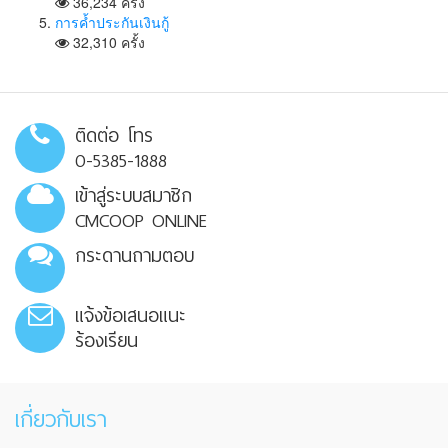
36,234 ครั้ง
การค้ำประกันเงินกู้
32,310 ครั้ง
ติดต่อ โทร
0-5385-1888
เข้าสู่ระบบสมาชิก
CMCOOP ONLINE
กระดานถามตอบ
แจ้งข้อเสนอแนะ
ร้องเรียน
เกี่ยวกับเรา