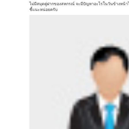
ไม่มีสมุดคู่ฝากของสหกรณ์ จะมีปัญหาอะไรในวันข้างหน้า
ชี้แนะหน่อยครับ