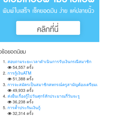
ัวข้อยอดนิยม
สอบถามระยะเวลาดำเนินการรับเงินกรณีสมาชิก
54,557 ครั้ง
การกู้เงินATM
51,388 ครั้ง
การจะสมัครเป็นสมาชิกสหกรณ์ครูสามัญต้องเตรียมเ
49,933 ครั้ง
ส่งยื่นเรื่องกู้ไปวันศุกร์สักประมาณกี่วันจะรู
36,238 ครั้ง
การค้ำประกันเงินกู้
32,314 ครั้ง