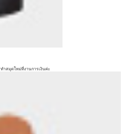
สมุดใหม่ที่งานการเงินค่ะ