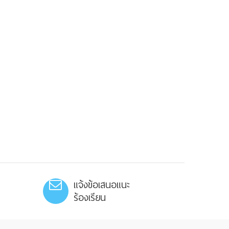
แจ้งข้อเสนอแนะ
ร้องเรียน