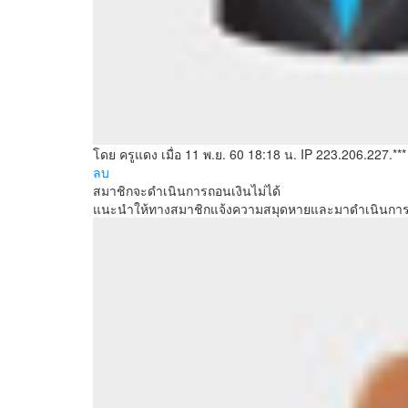
โดย ครูแดง
เมื่อ 11 พ.ย. 60 18:18 น.
IP 223.206.227.***
ลบ
สมาชิกจะดำเนินการถอนเงินไม่ได้
แนะนำให้ทางสมาชิกแจ้งความสมุดหายและมาดำเนินการทำ