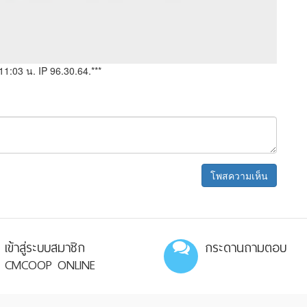
 11:03 น.
IP 96.30.64.***
เข้าสู่ระบบสมาชิก
กระดานถามตอบ
CMCOOP ONLINE