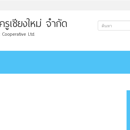
ูเชียงใหม่ จำกัด
 Cooperative Ltd.