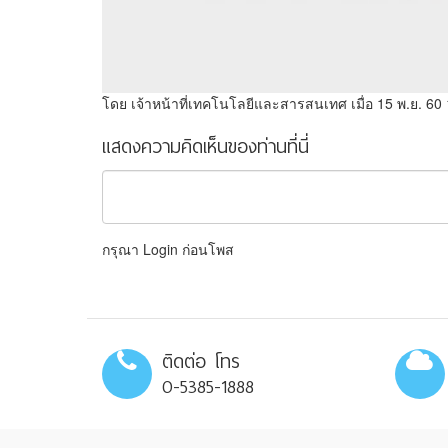
โดย เจ้าหน้าที่เทคโนโลยีและสารสนเทศ
เมื่อ 15 พ.ย. 60
แสดงความคิดเห็นของท่านที่นี่
กรุณา Login ก่อนโพส
ติดต่อ โทร
0-5385-1888