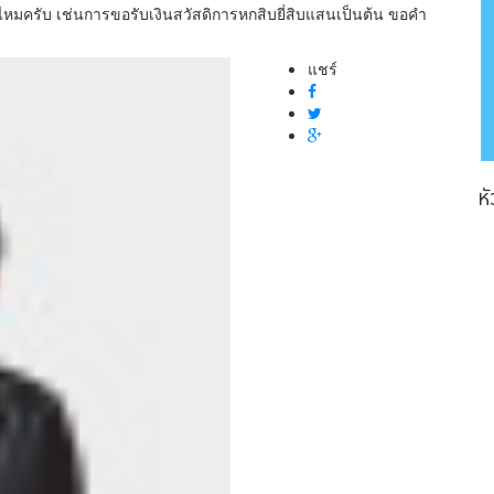
ไหมครับ เช่นการขอรับเงินสวัสดิการหกสิบยี่สิบแสนเป็นต้น ขอคำ
แชร์
ห