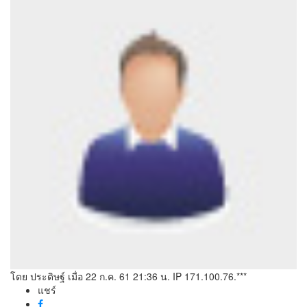
โดย ประดิษฐ์
เมื่อ 22 ก.ค. 61 21:36 น.
IP 171.100.76.***
แชร์