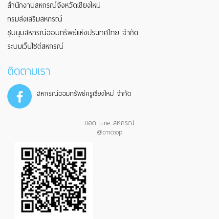
สำนักงานสหกรณ์จังหวัดเชียงใหม่
กรมส่งเสริมสหกรณ์
ชุมนุมสหกรณ์ออมทรัพย์แห่งประเทศไทย จำกัด
ระบบเว็บไซต์สหกรณ์
ติดตามเรา
สหกรณ์ออมทรัพย์ครูเชียงใหม่ จำกัด
แอด Line สหกรณ์
@cmcoop