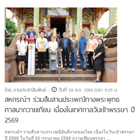
โดย งานประชาสัมพันธ์ -
วันที่ 03 ส.ค. 2569 เวลา 11:25 น.
สหกรณ์ฯ ร่วมสืบสานประเพณีทางพระพุทธ
ศาสนาถวายเทียน เนื่องในเทศกาลวันเข้าพรรษา ปี
2569
สหกรณ์ฯ ร่วมสืบสานประเพณีอันดีงามของไทย เนื่องในวันเข้าพรรษา
ปี 2569 ในวันที่ 30 กรกฎาคม 2569 ถวายเทียนพรรษา ...