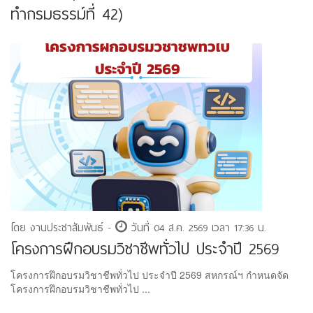
ทำกรมธรรม์ที่ 42)
โดย งานประชาสัมพันธ์ -
วันที่ 04 ส.ค. 2569 เวลา 17:36 น.
โครงการฝึกอบรมวิชาชีพทั่วไป ประจำปี 2569
โครงการฝึกอบรมวิชาชีพทั่วไป ประจำปี 2569 สหกรณ์ฯ กำหนดจัด
โครงการฝึกอบรมวิชาชีพทั่วไป ...