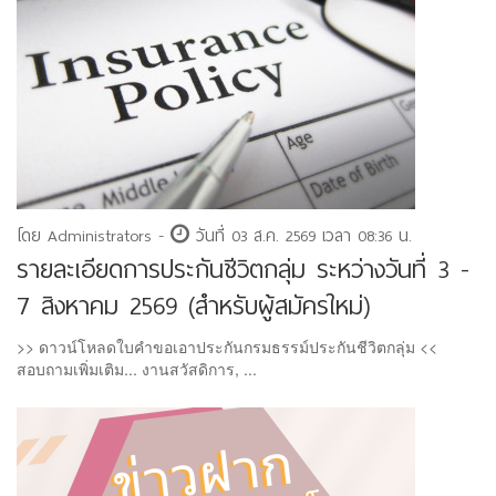
โดย Administrators -
วันที่ 03 ส.ค. 2569 เวลา 08:36 น.
รายละเอียดการประกันชีวิตกลุ่ม ระหว่างวันที่ 3 -
7 สิงหาคม 2569 (สำหรับผู้สมัครใหม่)
>> ดาวน์โหลดใบคำขอเอาประกันกรมธรรม์ประกันชีวิตกลุ่ม <<
สอบถามเพิ่มเติม... งานสวัสดิการ, ...