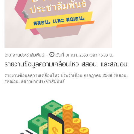
โดย งานประชาสัมพันธ์ -
วันที่ 31 ก.ค. 2569 เวลา 16:30 น.
รายงานข้อมูลความเคลื่อนไหว สสอน. เเละสฌอน.
รายงานข้อมูลความเคลื่อนไหว ประจำเดือน กรกฎาคม 2569 #สสอน.
#สฌอน. #ข่าวฝากประชาสัมพันธ์