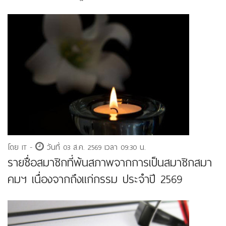
โดย IT -
วันที่ 03 ส.ค. 2569 เวลา 09:30 น.
รายชื่อสมาชิกที่พ้นสภาพจากการเป็นสมาชิกสมา
คมฯ เนื่องจากถึงแก่กรรม ประจําปี 2569