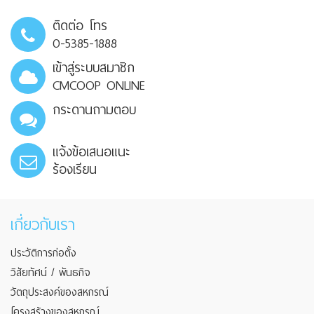
ติดต่อ โทร
0-5385-1888
เข้าสู่ระบบสมาชิก
CMCOOP ONLINE
กระดานถามตอบ
แจ้งข้อเสนอแนะ
ร้องเรียน
เกี่ยวกับเรา
ประวัติการก่อตั้ง
วิสัยทัศน์ / พันธกิจ
วัตถุประสงค์ของสหกรณ์
โครงสร้างของสหกรณ์