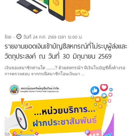
โดย -
วันที่ 24 ก.ค. 2569 เวลา 12:00 น.
รายงานยอดเงินเข้าบัญชีสหกรณ์ที่ไม่ระบุผู้ส่งและ
วัตถุประสงค์ ณ วันที่ 30 มิถุนายน 2569
เงินของสมาชิกท่านใด .......? ด้วยสหกรณ์ฯ มีเงินในบัญชีตั้งค้างรอ
การตรวจสอบ จากกรณีสมาชิกโอนเงินมา ...