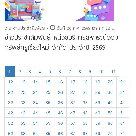
โดย งานประชาสัมพันธ์ -
วันที่ 20 ก.ค. 2569 เวลา 11:22 น.
ข่าวประชาสัมพันธ์ หน่วยบริการสหกรณ์ออม
ทรัพย์ครูเชียงใหม่ จำกัด ประจำปี 2569
1
2
3
4
5
6
7
8
9
10
11
12
13
14
15
16
17
18
19
20
21
22
23
24
25
26
27
28
29
30
31
32
33
34
35
36
37
38
39
40
41
42
43
44
45
46
47
48
49
50
51
52
53
54
55
56
57
58
59
60
61
62
63
64
65
66
67
68
69
70
71