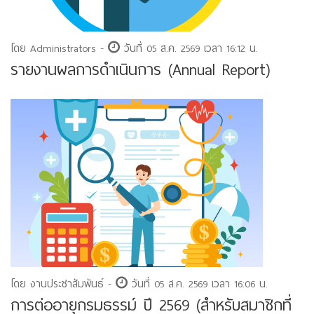
โดย Administrators -
วันที่ 05 ส.ค. 2569 เวลา 16:12 น.
รายงานผลการดำเนินการ (Annual Report)
โดย งานประชาสัมพันธ์ -
วันที่ 05 ส.ค. 2569 เวลา 16:06 น.
การต่ออายุกรมธรรม์ ปี 2569 (สำหรับสมาชิกที่