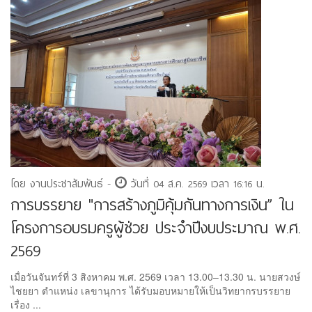
โดย งานประชาสัมพันธ์ -
วันที่ 04 ส.ค. 2569 เวลา 16:16 น.
การบรรยาย "การสร้างภูมิคุ้มกันทางการเงิน” ใน
โครงการอบรมครูผู้ช่วย ประจำปีงบประมาณ พ.ศ.
2569
เมื่อวันจันทร์ที่ 3 สิงหาคม พ.ศ. 2569 เวลา 13.00–13.30 น. นายสวงษ์
ไชยยา ตำแหน่ง เลขานุการ ได้รับมอบหมายให้เป็นวิทยากรบรรยาย
เรื่อง ...