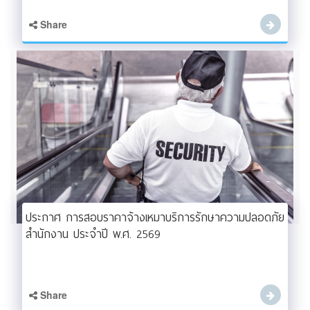
Share
ประกาศ การสอบราคาจ้างเหมาบริการรักษาความปลอดภัย
สำนักงาน ประจำปี พ.ศ. 2569
Share