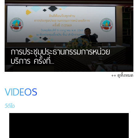
การประชุมประธานกรรมการหน่วย
บริการ ครั้งที่...
++ ดูทั้งหมด
VIDEOS
วีดีโอ