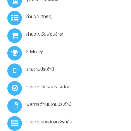
คำนวณสิทธิกู้
คำนวณเงินผ่อนชำระ
E-Money
รายงานประจำปี
รายการเงินรอตรวจสอบ
ผลการดำเนินงานประจำปี
รายการย่อแสดงทรัพย์สิน