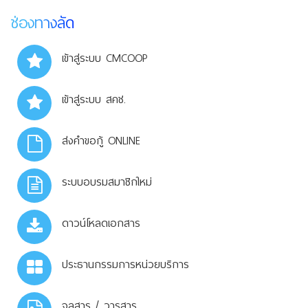
ช่องทางลัด
เข้าสู่ระบบ CMCOOP
เข้าสู่ระบบ สคช.
ส่งคำขอกู้ ONLINE
ระบบอบรมสมาชิกใหม่
ดาวน์โหลดเอกสาร
ประธานกรรมการหน่วยบริการ
จุลสาร / วารสาร