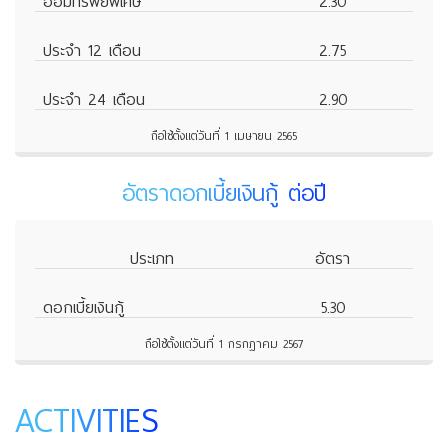
ออมทรัพย์พิเศษ
2.30
ประจำ 12 เดือน
2.75
ประจำ 24 เดือน
2.90
ถือใช้ตั้งแต่วันที่ 1 เมษายน 2565
อัตราดอกเบี้ยเงินกู้ ต่อปี
ประเภท
อัตรา
ดอกเบี้ยเงินกู้
5.30
ถือใช้ตั้งแต่วันที่ 1 กรกฎาคม 2567
ACTIVITIES