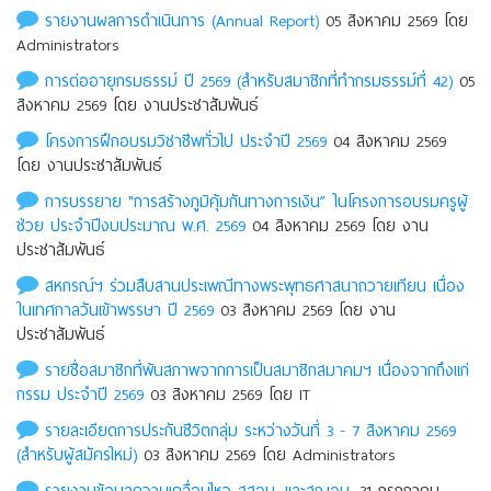
รายงานผลการดำเนินการ (Annual Report)
05 สิงหาคม 2569 โดย
Administrators
การต่ออายุกรมธรรม์ ปี 2569 (สำหรับสมาชิกที่ทำกรมธรรม์ที่ 42)
05
สิงหาคม 2569 โดย งานประชาสัมพันธ์
โครงการฝึกอบรมวิชาชีพทั่วไป ประจำปี 2569
04 สิงหาคม 2569
โดย งานประชาสัมพันธ์
การบรรยาย "การสร้างภูมิคุ้มกันทางการเงิน” ในโครงการอบรมครูผู้
ช่วย ประจำปีงบประมาณ พ.ศ. 2569
04 สิงหาคม 2569 โดย งาน
ประชาสัมพันธ์
สหกรณ์ฯ ร่วมสืบสานประเพณีทางพระพุทธศาสนาถวายเทียน เนื่อง
ในเทศกาลวันเข้าพรรษา ปี 2569
03 สิงหาคม 2569 โดย งาน
ประชาสัมพันธ์
รายชื่อสมาชิกที่พ้นสภาพจากการเป็นสมาชิกสมาคมฯ เนื่องจากถึงแก่
กรรม ประจําปี 2569
03 สิงหาคม 2569 โดย IT
รายละเอียดการประกันชีวิตกลุ่ม ระหว่างวันที่ 3 - 7 สิงหาคม 2569
(สำหรับผู้สมัครใหม่)
03 สิงหาคม 2569 โดย Administrators