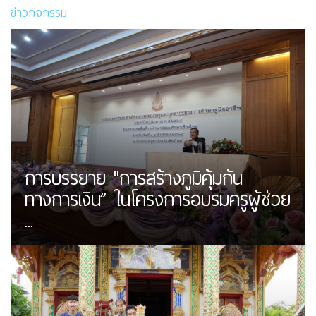
ข่าวกิจกรรม
การบรรยาย "การสร้างภูมิคุ้มกัน
ทางการเงิน” ในโครงการอบรมครูผู้ช่วย
...