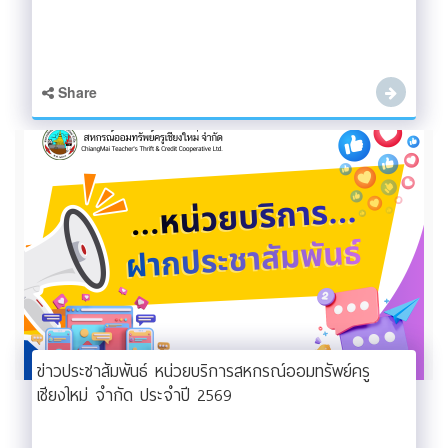
Share
ข่าวประชาสัมพันธ์ หน่วยบริการสหกรณ์ออมทรัพย์ครู
เชียงใหม่ จำกัด ประจำปี 2569