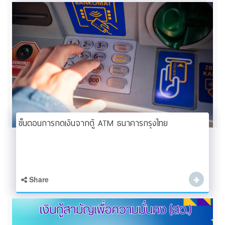
ขั้นตอนการกดเงินจากตู้ ATM ธนาคารกรุงไทย
Share