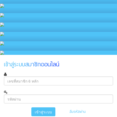
เข้าสู่ระบบสมาชิกออนไลน์
ลืมรหัสผ่าน
เข้าสู่ระบบ