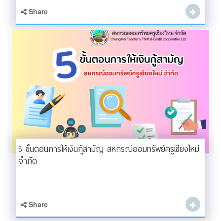
Share
5 ขั้นตอนการให้เงินกู้สามัญ สหกรณ์ออมทรัพย์ครูเชียงใหม่
จำกัด
Share