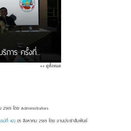
าร ครั้งที่...
++ ดูทั้งหมด
 2569 โดย Administrators
ม์ที่ 42)
05 สิงหาคม 2569 โดย งานประชาสัมพันธ์