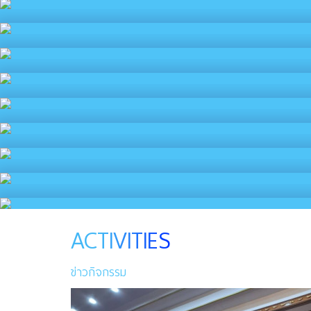
ACTIVITIES
ข่าวกิจกรรม