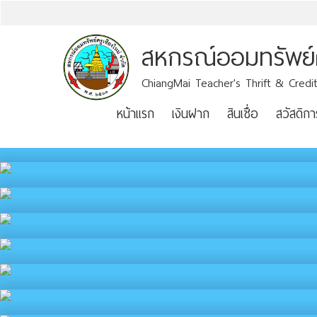
สหกรณ์ออมทรัพย์คร
ChiangMai Teacher's Thrift & Credit
หน้าแรก
เงินฝาก
สินเชื่อ
สวัสดิกา