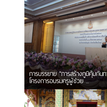
การบรรยาย "การสร้างภูมิคุ้มกันท
โครงการอบรมครูผู้ช่วย ...