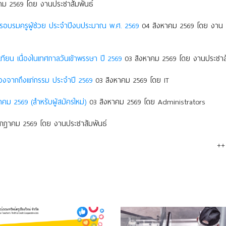
ม 2569 โดย งานประชาสัมพันธ์
การอบรมครูผู้ช่วย ประจำปีงบประมาณ พ.ศ. 2569
04 สิงหาคม 2569 โดย งาน
ยน เนื่องในเทศกาลวันเข้าพรรษา ปี 2569
03 สิงหาคม 2569 โดย งานประชาสั
องจากถึงแก่กรรม ประจําปี 2569
03 สิงหาคม 2569 โดย IT
าคม 2569 (สำหรับผู้สมัครใหม่)
03 สิงหาคม 2569 โดย Administrators
กฎาคม 2569 โดย งานประชาสัมพันธ์
++ 