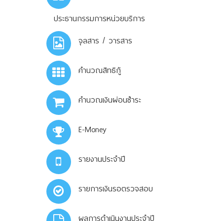
ประธานกรรมการหน่วยบริการ
จุลสาร / วารสาร
คำนวณสิทธิกู้
คำนวณเงินผ่อนชำระ
E-Money
รายงานประจำปี
รายการเงินรอตรวจสอบ
ผลการดำเนินงานประจำปี