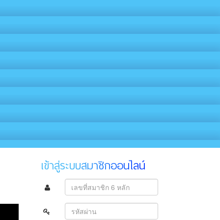
เข้าสู่ระบบสมาชิกออนไลน์