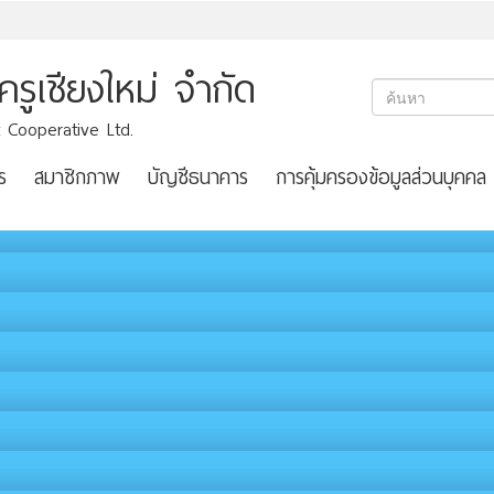
ูเชียงใหม่ จำกัด
 Cooperative Ltd.
ร
สมาชิกภาพ
บัญชีธนาคาร
การคุ้มครองข้อมูลส่วนบุคคล