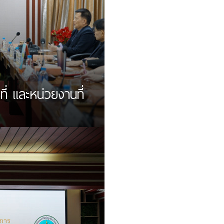
ี่ และหน่วยงานที่