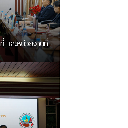
ี่ และหน่วยงานที่