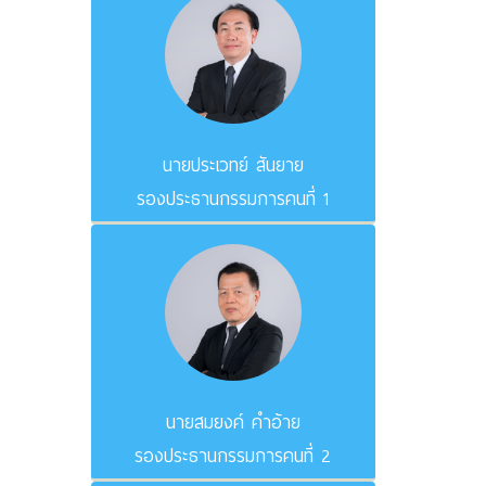
นายประเวทย์ สันยาย
รองประธานกรรมการคนที่ 1
นายสมยงค์ คำอ้าย
รองประธานกรรมการคนที่ 2