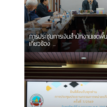
การประชุมการเงินสำนักงานเขตพื้นท
เกี่ยวข้อง ...