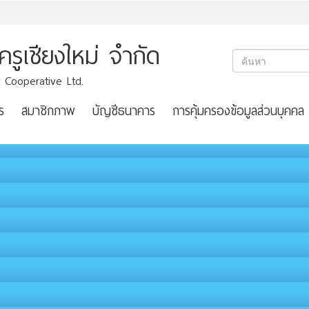
ูเชียงใหม่ จำกัด
 Cooperative Ltd.
ร
สมาชิกภาพ
บัญชีธนาคาร
การคุ้มครองข้อมูลส่วนบุคคล