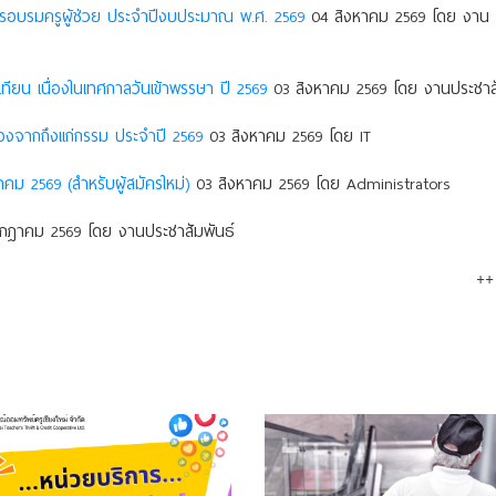
การอบรมครูผู้ช่วย ประจำปีงบประมาณ พ.ศ. 2569
04 สิงหาคม 2569 โดย งาน
ยน เนื่องในเทศกาลวันเข้าพรรษา ปี 2569
03 สิงหาคม 2569 โดย งานประชาสั
องจากถึงแก่กรรม ประจําปี 2569
03 สิงหาคม 2569 โดย IT
าคม 2569 (สำหรับผู้สมัครใหม่)
03 สิงหาคม 2569 โดย Administrators
กฎาคม 2569 โดย งานประชาสัมพันธ์
++ 