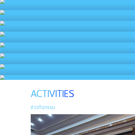
ACTIVITIES
ข่าวกิจกรรม