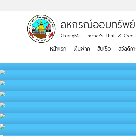
สหกรณ์ออมทรัพย์คร
ChiangMai Teacher's Thrift & Credit
หน้าแรก
เงินฝาก
สินเชื่อ
สวัสดิกา