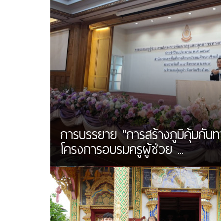
การบรรยาย "การสร้างภูมิคุ้มกันท
โครงการอบรมครูผู้ช่วย ...