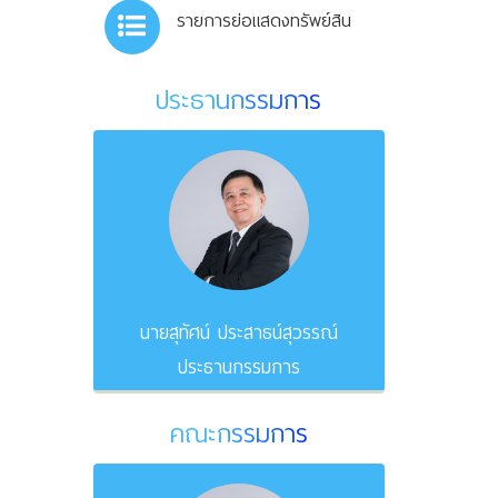
รายการย่อแสดงทรัพย์สิน
ประธานกรรมการ
นายสุทัศน์ ประสาธน์สุวรรณ์
ประธานกรรมการ
คณะกรรมการ