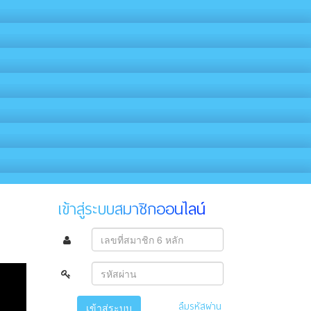
เข้าสู่ระบบสมาชิกออนไลน์
ลืมรหัสผ่าน
เข้าสู่ระบบ