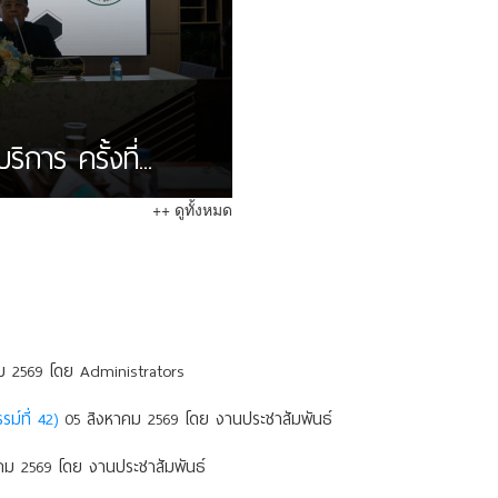
าร ครั้งที่...
++ ดูทั้งหมด
 2569 โดย Administrators
ม์ที่ 42)
05 สิงหาคม 2569 โดย งานประชาสัมพันธ์
ม 2569 โดย งานประชาสัมพันธ์