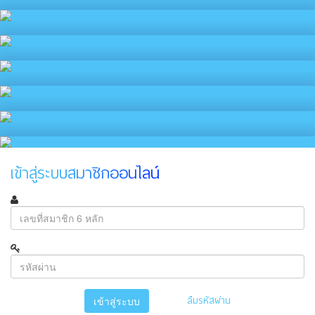
เข้าสู่ระบบสมาชิกออนไลน์
ลืมรหัสผ่าน
เข้าสู่ระบบ