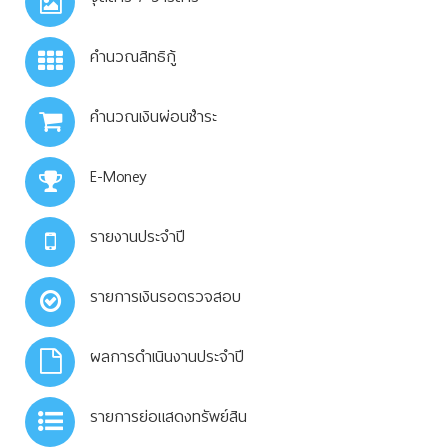
คำนวณสิทธิกู้
คำนวณเงินผ่อนชำระ
E-Money
รายงานประจำปี
รายการเงินรอตรวจสอบ
ผลการดำเนินงานประจำปี
รายการย่อแสดงทรัพย์สิน