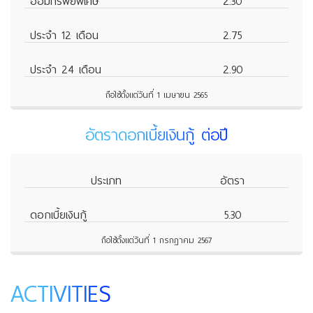
ออมทรัพย์พิเศษ
2.30
ประจำ 12 เดือน
2.75
ประจำ 24 เดือน
2.90
ถือใช้ตั้งแต่วันที่ 1 เมษายน 2565
อัตราดอกเบี้ยเงินกู้ ต่อปี
ประเภท
อัตรา
ดอกเบี้ยเงินกู้
5.30
ถือใช้ตั้งแต่วันที่ 1 กรกฎาคม 2567
ACTIVITIES