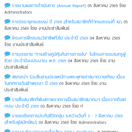
รายงานผลการดำเนินการ (Annual Report)
05 สิงหาคม 2569 โดย
Administrators
การต่ออายุกรมธรรม์ ปี 2569 (สำหรับสมาชิกที่ทำกรมธรรม์ที่ 42)
05
สิงหาคม 2569 โดย งานประชาสัมพันธ์
โครงการฝึกอบรมวิชาชีพทั่วไป ประจำปี 2569
04 สิงหาคม 2569
โดย งานประชาสัมพันธ์
การบรรยาย "การสร้างภูมิคุ้มกันทางการเงิน” ในโครงการอบรมครูผู้
ช่วย ประจำปีงบประมาณ พ.ศ. 2569
04 สิงหาคม 2569 โดย งาน
ประชาสัมพันธ์
สหกรณ์ฯ ร่วมสืบสานประเพณีทางพระพุทธศาสนาถวายเทียน เนื่อง
ในเทศกาลวันเข้าพรรษา ปี 2569
03 สิงหาคม 2569 โดย งาน
ประชาสัมพันธ์
รายชื่อสมาชิกที่พ้นสภาพจากการเป็นสมาชิกสมาคมฯ เนื่องจากถึงแก่
กรรม ประจําปี 2569
03 สิงหาคม 2569 โดย IT
รายละเอียดการประกันชีวิตกลุ่ม ระหว่างวันที่ 3 - 7 สิงหาคม 2569
(สำหรับผู้สมัครใหม่)
03 สิงหาคม 2569 โดย Administrators