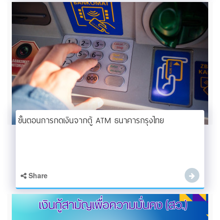
ขั้นตอนการกดเงินจากตู้ ATM ธนาคารกรุงไทย
Share