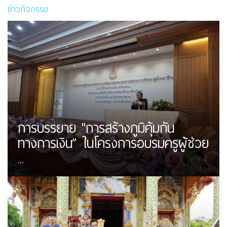
ข่าวกิจกรรม
การบรรยาย "การสร้างภูมิคุ้มกัน
ทางการเงิน” ในโครงการอบรมครูผู้ช่วย
...