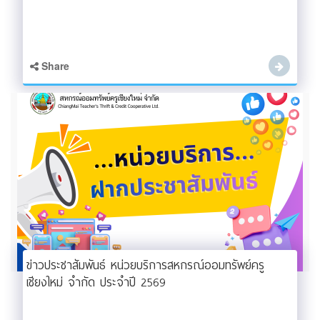
Share
ข่าวประชาสัมพันธ์ หน่วยบริการสหกรณ์ออมทรัพย์ครู
เชียงใหม่ จำกัด ประจำปี 2569