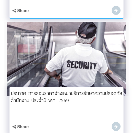
Share
ประกาศ การสอบราคาจ้างเหมาบริการรักษาความปลอดภัย
สำนักงาน ประจำปี พ.ศ. 2569
Share