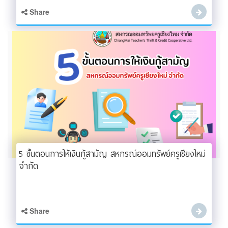
Share
5 ขั้นตอนการให้เงินกู้สามัญ สหกรณ์ออมทรัพย์ครูเชียงใหม่
จำกัด
Share