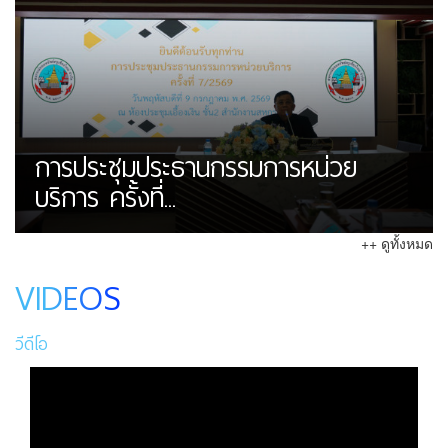
การประชุมประธานกรรมการหน่วย
บริการ ครั้งที่...
++ ดูทั้งหมด
VIDEOS
วีดีโอ