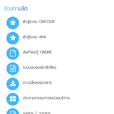
ช่องทางลัด
เข้าสู่ระบบ CMCOOP
เข้าสู่ระบบ สคช.
ส่งคำขอกู้ ONLINE
ระบบอบรมสมาชิกใหม่
ดาวน์โหลดเอกสาร
ประธานกรรมการหน่วยบริการ
จุลสาร / วารสาร