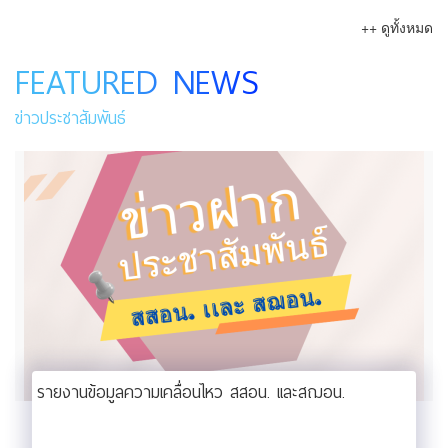
++ ดูทั้งหมด
FEATURED NEWS
ข่าวประชาสัมพันธ์
รายงานข้อมูลความเคลื่อนไหว สสอน. เเละสฌอน.