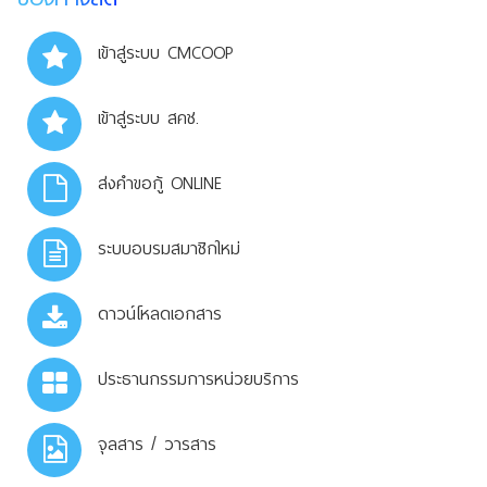
เข้าสู่ระบบ CMCOOP
เข้าสู่ระบบ สคช.
ส่งคำขอกู้ ONLINE
ระบบอบรมสมาชิกใหม่
ดาวน์โหลดเอกสาร
ประธานกรรมการหน่วยบริการ
จุลสาร / วารสาร