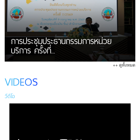
การประชุมประธานกรรมการหน่วย
บริการ ครั้งที่...
++ ดูทั้งหมด
VIDEOS
วีดีโอ