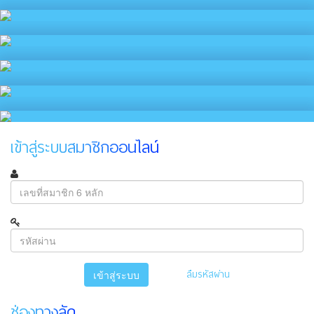
เข้าสู่ระบบสมาชิกออนไลน์
ลืมรหัสผ่าน
เข้าสู่ระบบ
ช่องทางลัด