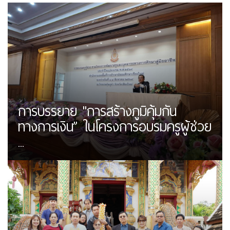
การบรรยาย "การสร้างภูมิคุ้มกัน
ทางการเงิน” ในโครงการอบรมครูผู้ช่วย
...