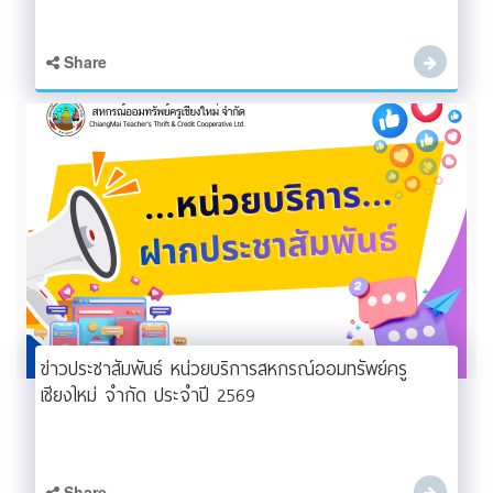
Share
ข่าวประชาสัมพันธ์ หน่วยบริการสหกรณ์ออมทรัพย์ครู
เชียงใหม่ จำกัด ประจำปี 2569
Share