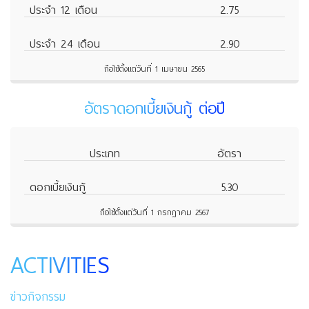
ประจำ 12 เดือน
2.75
ประจำ 24 เดือน
2.90
ถือใช้ตั้งแต่วันที่ 1 เมษายน 2565
อัตราดอกเบี้ยเงินกู้ ต่อปี
ประเภท
อัตรา
ดอกเบี้ยเงินกู้
5.30
ถือใช้ตั้งแต่วันที่ 1 กรกฎาคม 2567
ACTIVITIES
ข่าวกิจกรรม