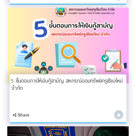
5 ขั้นตอนการให้เงินกู้สามัญ สหกรณ์ออมทรัพย์ครูเชียงใหม่
จำกัด
Share