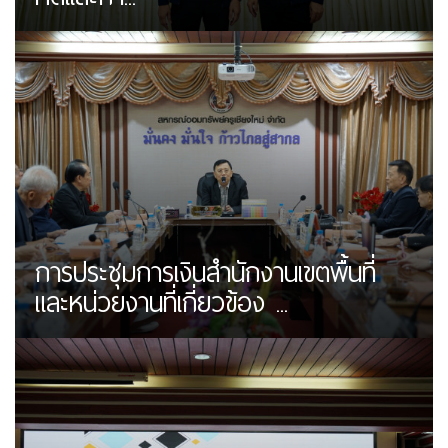
การประชุมการเงินสำนักงานเขตพื้นที่
และหน่วยงานที่เกี่ยวข้อง ...