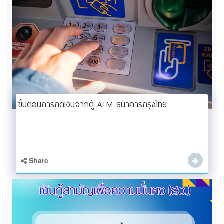
ขั้นตอนการกดเงินจากตู้ ATM ธนาคารกรุงไทย
Share