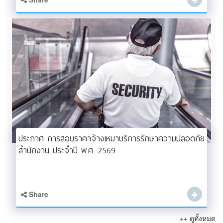
ประกาศ การสอบราคาจ้างเหมาบริการรักษาความปลอดภัย
สำนักงาน ประจำปี พ.ศ. 2569
Share
++ ดูทั้งหมด