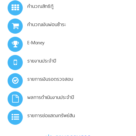
คำนวณสิทธิกู้
คำนวณเงินผ่อนชำระ
E-Money
รายงานประจำปี
รายการเงินรอตรวจสอบ
ผลการดำเนินงานประจำปี
รายการย่อแสดงทรัพย์สิน