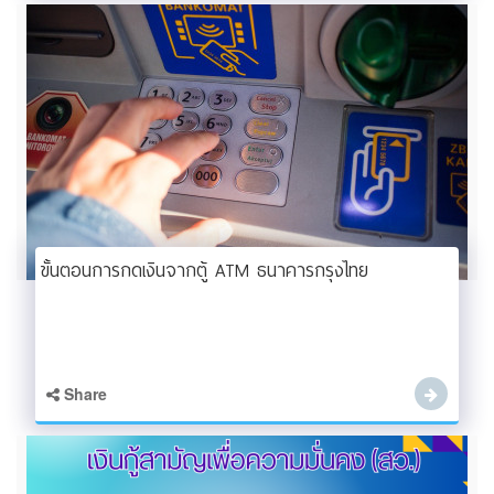
ขั้นตอนการกดเงินจากตู้ ATM ธนาคารกรุงไทย
Share