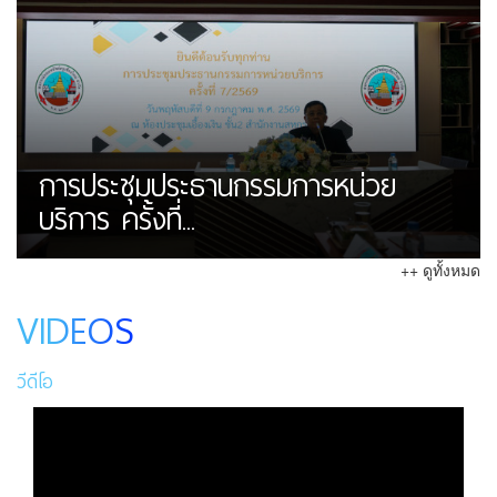
การประชุมประธานกรรมการหน่วย
บริการ ครั้งที่...
++ ดูทั้งหมด
VIDEOS
วีดีโอ