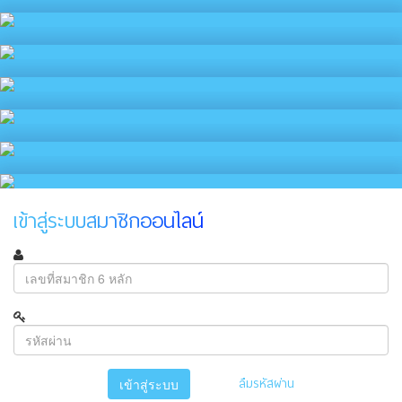
เข้าสู่ระบบสมาชิกออนไลน์
ลืมรหัสผ่าน
เข้าสู่ระบบ