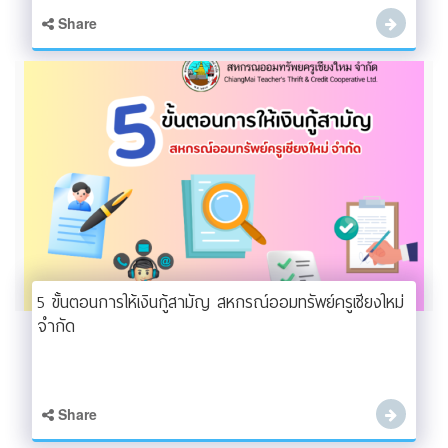
Share
5 ขั้นตอนการให้เงินกู้สามัญ สหกรณ์ออมทรัพย์ครูเชียงใหม่
จำกัด
Share