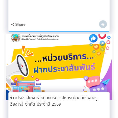
Share
ข่าวประชาสัมพันธ์ หน่วยบริการสหกรณ์ออมทรัพย์ครู
เชียงใหม่ จำกัด ประจำปี 2569