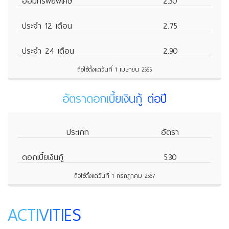
ออมทรัพย์พิเศษ
2.30
ประจำ 12 เดือน
2.75
ประจำ 24 เดือน
2.90
ถือใช้ตั้งแต่วันที่ 1 เมษายน 2565
อัตราดอกเบี้ยเงินกู้ ต่อปี
ประเภท
อัตรา
ดอกเบี้ยเงินกู้
5.30
ถือใช้ตั้งแต่วันที่ 1 กรกฎาคม 2567
ACTIVITIES