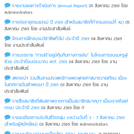
รายงานผลการดำเนินการ (Annual Report)
05 สิงหาคม 2569 โดย
Administrators
การต่ออายุกรมธรรม์ ปี 2569 (สำหรับสมาชิกที่ทำกรมธรรม์ที่ 42)
05
สิงหาคม 2569 โดย งานประชาสัมพันธ์
โครงการฝึกอบรมวิชาชีพทั่วไป ประจำปี 2569
04 สิงหาคม 2569
โดย งานประชาสัมพันธ์
การบรรยาย "การสร้างภูมิคุ้มกันทางการเงิน” ในโครงการอบรมครูผู้
ช่วย ประจำปีงบประมาณ พ.ศ. 2569
04 สิงหาคม 2569 โดย งาน
ประชาสัมพันธ์
สหกรณ์ฯ ร่วมสืบสานประเพณีทางพระพุทธศาสนาถวายเทียน เนื่อง
ในเทศกาลวันเข้าพรรษา ปี 2569
03 สิงหาคม 2569 โดย งาน
ประชาสัมพันธ์
รายชื่อสมาชิกที่พ้นสภาพจากการเป็นสมาชิกสมาคมฯ เนื่องจากถึงแก่
กรรม ประจําปี 2569
03 สิงหาคม 2569 โดย IT
รายละเอียดการประกันชีวิตกลุ่ม ระหว่างวันที่ 3 - 7 สิงหาคม 2569
(สำหรับผู้สมัครใหม่)
03 สิงหาคม 2569 โดย Administrators