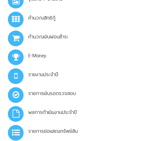
คำนวณสิทธิกู้
คำนวณเงินผ่อนชำระ
E-Money
รายงานประจำปี
รายการเงินรอตรวจสอบ
ผลการดำเนินงานประจำปี
รายการย่อแสดงทรัพย์สิน