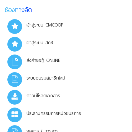
ช่องทางลัด
เข้าสู่ระบบ CMCOOP
เข้าสู่ระบบ สคช.
ส่งคำขอกู้ ONLINE
ระบบอบรมสมาชิกใหม่
ดาวน์โหลดเอกสาร
ประธานกรรมการหน่วยบริการ
จุลสาร / วารสาร