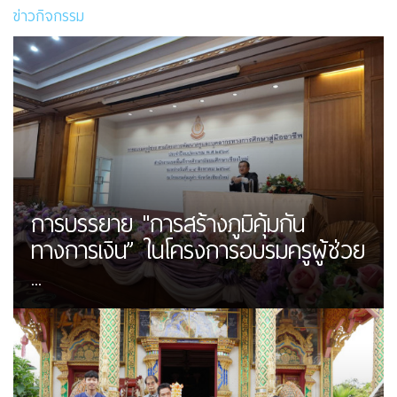
ข่าวกิจกรรม
การบรรยาย "การสร้างภูมิคุ้มกัน
ทางการเงิน” ในโครงการอบรมครูผู้ช่วย
...