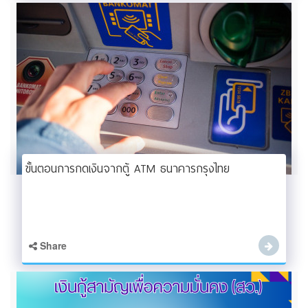
ขั้นตอนการกดเงินจากตู้ ATM ธนาคารกรุงไทย
Share