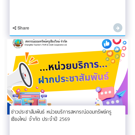
Share
ข่าวประชาสัมพันธ์ หน่วยบริการสหกรณ์ออมทรัพย์ครู
เชียงใหม่ จำกัด ประจำปี 2569