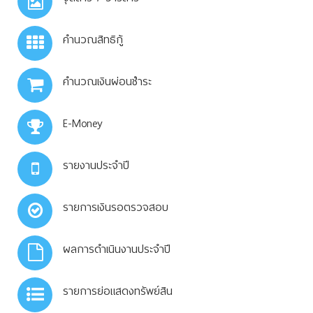
คำนวณสิทธิกู้
คำนวณเงินผ่อนชำระ
E-Money
รายงานประจำปี
รายการเงินรอตรวจสอบ
ผลการดำเนินงานประจำปี
รายการย่อแสดงทรัพย์สิน