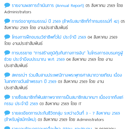
รายงานผลการดำเนินการ (Annual Report)
05 สิงหาคม 2569 โดย
Administrators
การต่ออายุกรมธรรม์ ปี 2569 (สำหรับสมาชิกที่ทำกรมธรรม์ที่ 42)
05
สิงหาคม 2569 โดย งานประชาสัมพันธ์
โครงการฝึกอบรมวิชาชีพทั่วไป ประจำปี 2569
04 สิงหาคม 2569
โดย งานประชาสัมพันธ์
การบรรยาย "การสร้างภูมิคุ้มกันทางการเงิน” ในโครงการอบรมครูผู้
ช่วย ประจำปีงบประมาณ พ.ศ. 2569
04 สิงหาคม 2569 โดย งาน
ประชาสัมพันธ์
สหกรณ์ฯ ร่วมสืบสานประเพณีทางพระพุทธศาสนาถวายเทียน เนื่อง
ในเทศกาลวันเข้าพรรษา ปี 2569
03 สิงหาคม 2569 โดย งาน
ประชาสัมพันธ์
รายชื่อสมาชิกที่พ้นสภาพจากการเป็นสมาชิกสมาคมฯ เนื่องจากถึงแก่
กรรม ประจําปี 2569
03 สิงหาคม 2569 โดย IT
รายละเอียดการประกันชีวิตกลุ่ม ระหว่างวันที่ 3 - 7 สิงหาคม 2569
(สำหรับผู้สมัครใหม่)
03 สิงหาคม 2569 โดย Administrators