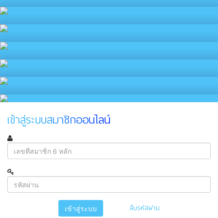
เข้าสู่ระบบสมาชิกออนไลน์
ลืมรหัสผ่าน
เข้าสู่ระบบ