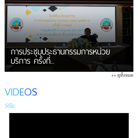
การประชุมประธานกรรมการหน่วย
บริการ ครั้งที่...
++ ดูทั้งหมด
VIDEOS
วีดีโอ