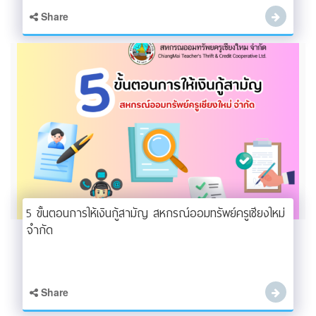
Share
5 ขั้นตอนการให้เงินกู้สามัญ สหกรณ์ออมทรัพย์ครูเชียงใหม่
จำกัด
Share