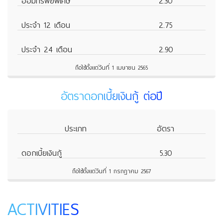
ออมทรัพย์พิเศษ
2.30
ประจำ 12 เดือน
2.75
ประจำ 24 เดือน
2.90
ถือใช้ตั้งแต่วันที่ 1 เมษายน 2565
อัตราดอกเบี้ยเงินกู้ ต่อปี
ประเภท
อัตรา
ดอกเบี้ยเงินกู้
5.30
ถือใช้ตั้งแต่วันที่ 1 กรกฎาคม 2567
ACTIVITIES