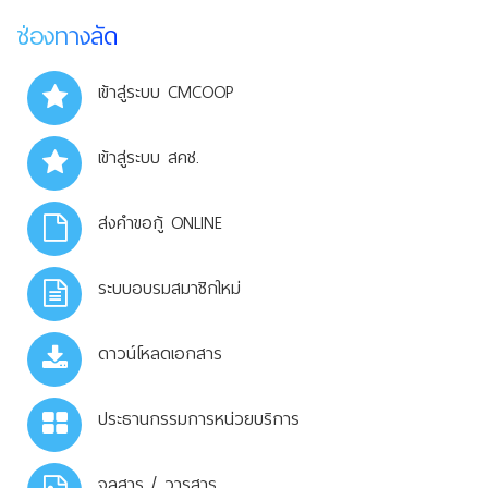
ช่องทางลัด
เข้าสู่ระบบ CMCOOP
เข้าสู่ระบบ สคช.
ส่งคำขอกู้ ONLINE
ระบบอบรมสมาชิกใหม่
ดาวน์โหลดเอกสาร
ประธานกรรมการหน่วยบริการ
จุลสาร / วารสาร