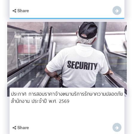
Share
ประกาศ การสอบราคาจ้างเหมาบริการรักษาความปลอดภัย
สำนักงาน ประจำปี พ.ศ. 2569
Share