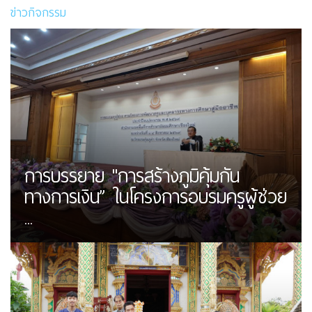
ข่าวกิจกรรม
การบรรยาย "การสร้างภูมิคุ้มกัน
ทางการเงิน” ในโครงการอบรมครูผู้ช่วย
...